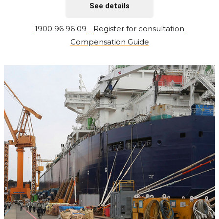
See details
1900 96 96 09
Register for consultation
Compensation Guide