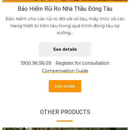
Bảo Hiểm Rủi Ro Nhà Thầu Đóng Tàu
Bảo hiểm cho các rủi ro đối với vỏ tàu, máy móc và các
trang thiết bị trên tàu trong quá trình đóng tàu tại
xưởng...
See details
1900 96 96 09
Register for consultation
Compensation Guide
SEE MORE
OTHER PRODUCTS