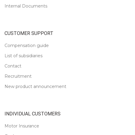
Internal Documents
CUSTOMER SUPPORT
Compensation guide
List of subsidiaries
Contact
Recruitment
New product announcement
INDIVIDUAL CUSTOMERS
Motor Insurance