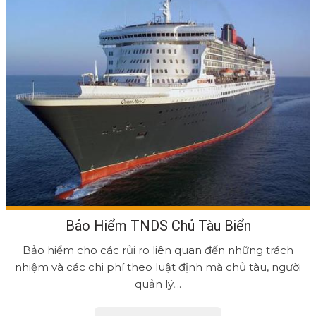
Bảo Hiểm TNDS Chủ Tàu Biển
Bảo hiểm cho các rủi ro liên quan đến những trách
nhiệm và các chi phí theo luật định mà chủ tàu, người
quản lý,...