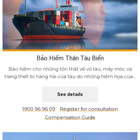
Bảo Hiểm Thân Tàu Biển
Bảo hiểm cho những tổn thất về vỏ tàu, máy móc và
trang thiết bị hàng hải của tàu do những hiểm họa của...
See details
1900 96 96 09
Register for consultation
Compensation Guide