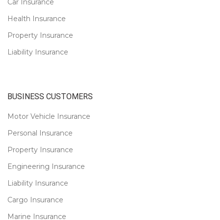
Car Insurance
Health Insurance
Property Insurance
Liability Insurance
BUSINESS CUSTOMERS
Motor Vehicle Insurance
Personal Insurance
Property Insurance
Engineering Insurance
Liability Insurance
Cargo Insurance
Marine Insurance