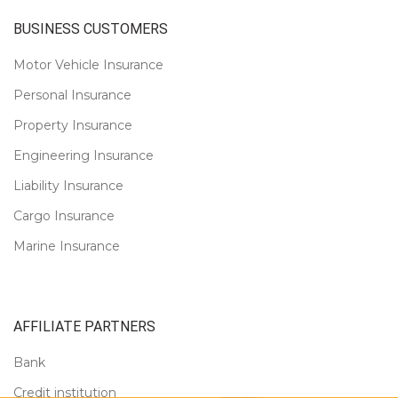
BUSINESS CUSTOMERS
Motor Vehicle Insurance
Personal Insurance
Property Insurance
Engineering Insurance
Liability Insurance
Cargo Insurance
Marine Insurance
AFFILIATE PARTNERS
Bank
Credit institution