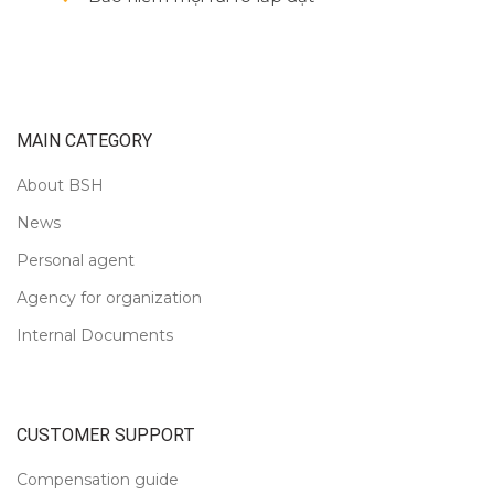
MAIN CATEGORY
About BSH
News
Personal agent
Agency for organization
Internal Documents
CUSTOMER SUPPORT
Compensation guide