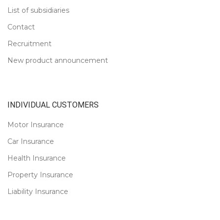
List of subsidiaries
Contact
Recruitment
New product announcement
INDIVIDUAL CUSTOMERS
Motor Insurance
Car Insurance
Health Insurance
Property Insurance
Liability Insurance