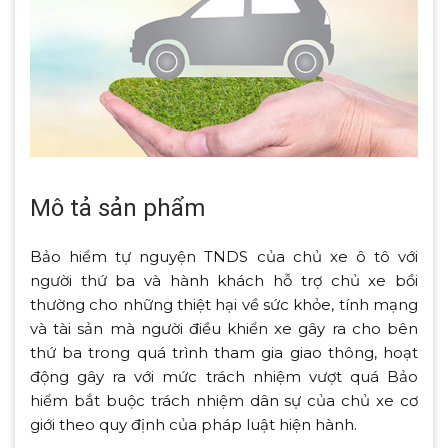
Mô tả sản phẩm
Bảo hiểm tự nguyện TNDS của chủ xe ô tô với
người thứ ba và hành khách hỗ trợ chủ xe bồi
thường cho những thiệt hại về sức khỏe, tính mạng
và tài sản mà người điều khiển xe gây ra cho bên
thứ ba trong quá trình tham gia giao thông, hoạt
động gây ra với mức trách nhiệm vượt quá Bảo
hiểm bắt buộc trách nhiệm dân sự của chủ xe cơ
giới theo quy định của pháp luật hiện hành.