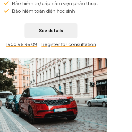
Bảo hiểm trợ cấp nằm viện phẫu thuật
Bảo hiểm toàn diện học sinh
See details
1900 96 96 09
Register for consultation