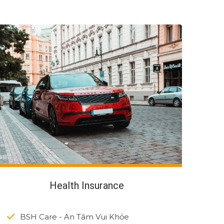
Health Insurance
BSH Care - An Tâm Vui Khỏe