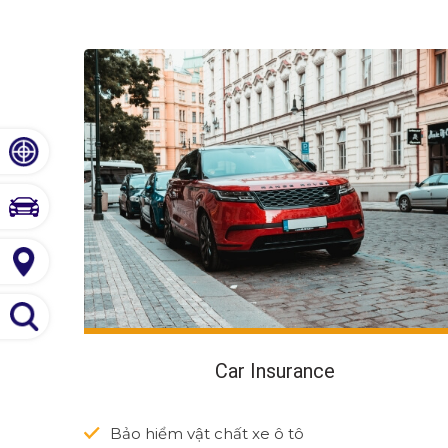
Car Insurance
Bảo hiểm vật chất xe ô tô