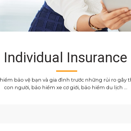
Individual Insurance
m bảo vệ bạn và gia đình trước những rủi ro gây thi
con người, bảo hiểm xe cơ giới, bảo hiểm du lịch …