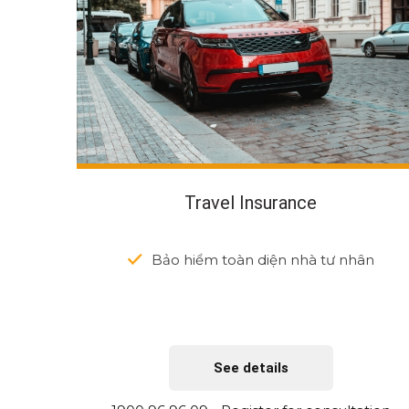
Travel Insurance
Bảo hiểm toàn diện nhà tư nhân
See details