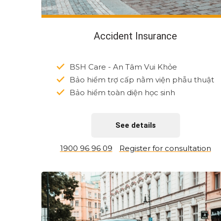
Accident Insurance
BSH Care - An Tâm Vui Khỏe
Bảo hiểm trợ cấp nằm viện phẫu thuật
Bảo hiểm toàn diện học sinh
See details
1900 96 96 09
Register for consultation