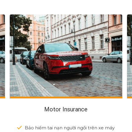
Motor Insurance
Bảo hiểm tai nạn người ngồi trên xe máy