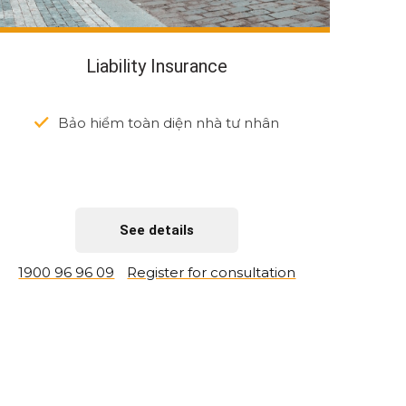
Liability Insurance
Bảo hiểm toàn diện nhà tư nhân
See details
1900 96 96 09
Register for consultation