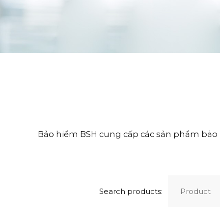
Bảo hiểm BSH cung cấp các sản phẩm bảo hiể
Search products: