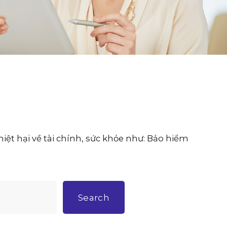
ệt hại về tài chính, sức khỏe như: Bảo hiểm