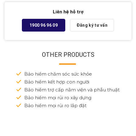
Liên hệ hỗ trợ
1900 96 96 09
Đăng ký tư vấn
OTHER PRODUCTS
Bảo hiểm chăm sóc sức khỏe
Bảo hiểm kết hợp con người
Bảo hiểm trợ cấp nằm viện và phẫu thuật
Bảo hiểm mọi rủi ro xây dựng
Bảo hiểm mọi rủi ro lắp đặt