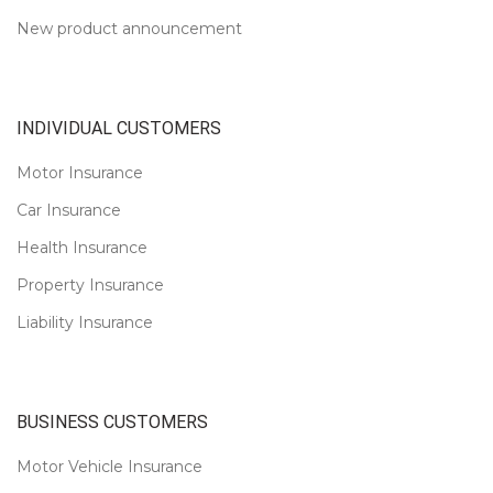
New product announcement
INDIVIDUAL CUSTOMERS
Motor Insurance
Car Insurance
Health Insurance
Property Insurance
Liability Insurance
BUSINESS CUSTOMERS
Motor Vehicle Insurance