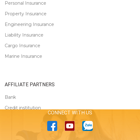
Personal Insurance
Property Insurance
Engineering Insurance
Liability Insurance
Cargo Insurance
Marine Insurance
AFFILIATE PARTNERS
Bank
Credit institution
CONNECT WITH US