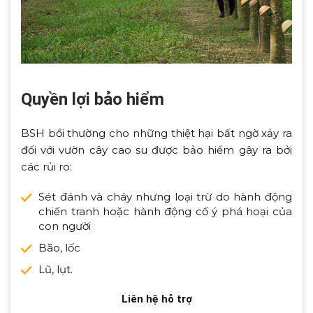
Quyền lợi bảo hiểm
BSH bồi thường cho những thiệt hại bất ngờ xảy ra
đối với vườn cây cao su được bảo hiểm gây ra bởi
các rủi ro:
Sét đánh và cháy nhưng loại trừ do hành động
chiến tranh hoặc hành động cố ý phá hoại của
con người
Bão, lốc
Lũ, lụt.
Liên hệ hỗ trợ