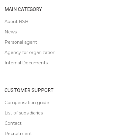
MAIN CATEGORY
About BSH
News
Personal agent
Agency for organization
Internal Documents
CUSTOMER SUPPORT
Compensation guide
List of subsidiaries
Contact
Recruitment