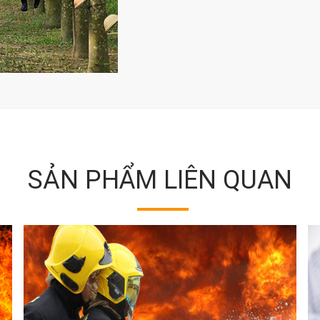
SẢN PHẨM LIÊN QUAN