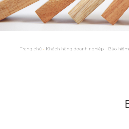
Trang chủ
•
Khách hàng doanh nghiệp
•
Bảo hiểm 