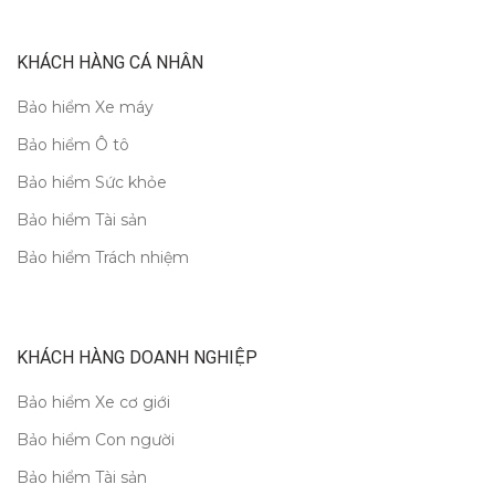
KHÁCH HÀNG CÁ NHÂN
Bảo hiểm Xe máy
Bảo hiểm Ô tô
Bảo hiểm Sức khỏe
Bảo hiểm Tài sản
Bảo hiểm Trách nhiệm
KHÁCH HÀNG DOANH NGHIỆP
Bảo hiểm Xe cơ giới
Bảo hiểm Con người
Bảo hiểm Tài sản