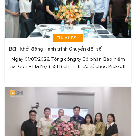
TIN VỀ BSH
BSH Khởi động Hành trình Chuyển đổi số
Ngày 01/07/2026, Tổng công ty Cổ phần Bảo hiểm
Sài Gòn – Hà Nội (BSH) chính thức tổ chức Kick-off