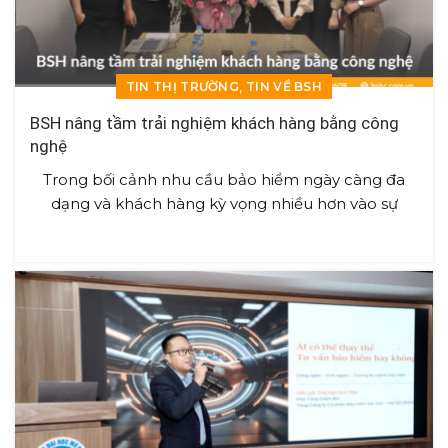
,
TIN THỊ TRƯỜNG
TIN VỀ BSH
BSH nâng tầm trải nghiệm khách hàng bằng công
nghệ
Trong bối cảnh nhu cầu bảo hiểm ngày càng đa
dạng và khách hàng kỳ vọng nhiều hơn vào sự