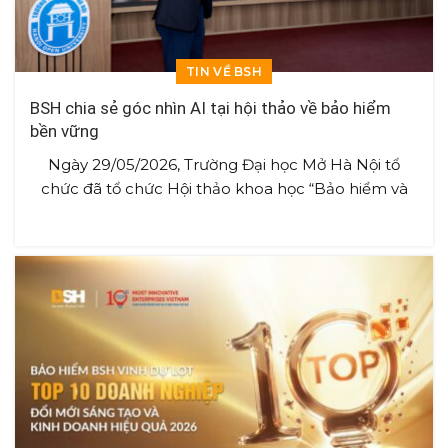
TIN VỀ BSH
BSH chia sẻ góc nhìn AI tại hội thảo về bảo hiểm
bền vững
Ngày 29/05/2026, Trường Đại học Mở Hà Nội tổ
chức đã tổ chức Hội thảo khoa học “Bảo hiểm và