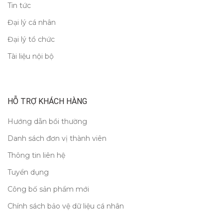
Tin tức
Đại lý cá nhân
Đại lý tổ chức
Tài liệu nội bộ
HỖ TRỢ KHÁCH HÀNG
Hướng dẫn bồi thường
Danh sách đơn vị thành viên
Thông tin liên hệ
Tuyển dụng
Công bố sản phẩm mới
Chính sách bảo vệ dữ liệu cá nhân