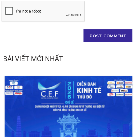
BÀI VIẾT MỚI NHẤT