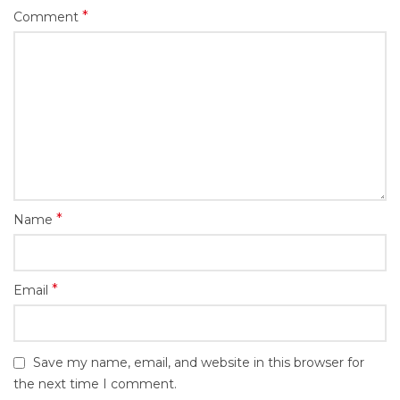
*
Comment
*
Name
*
Email
Save my name, email, and website in this browser for
the next time I comment.