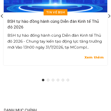
TIN VỀ BSH
BSH tự hào đồng hành cùng Diễn đàn Kinh tế Thủ
đô 2026
BSH tự hào đồng hành cùng Diễn đàn Kinh tế Thủ
đô 2026 - Chung tay kiến tạo động lực tăng trưởng
mới Vào 13h00 ngày 31/7/2026, tại MCompl...
Xem thêm
DANH MỤC CHÍNH