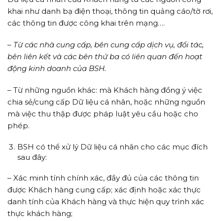
khai như danh bạ điện thoại, thông tin quảng cáo/tờ rơi,
các thông tin được công khai trên mạng….
– Từ các nhà cung cấp, bên cung cấp dịch vụ, đổi tác,
bên liên kết và các bên thứ ba có liên quan đến hoạt
động kinh doanh của BSH.
– Từ những nguồn khác: mà Khách hàng đồng ý việc
chia sẻ/cung cấp Dữ liệu cá nhân, hoặc những nguồn
mà việc thu thập được pháp luật yêu cầu hoặc cho
phép.
BSH có thể xử lý Dữ liệu cá nhân cho các mục đích
sau đây:
– Xác minh tính chính xác, đầy đủ của các thông tin
được Khách hàng cung cấp; xác định hoặc xác thực
danh tính của Khách hàng và thực hiện quy trình xác
thực khách hàng;