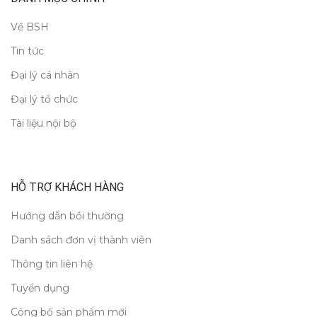
Về BSH
Tin tức
Đại lý cá nhân
Đại lý tổ chức
Tài liệu nội bộ
HỖ TRỢ KHÁCH HÀNG
Hướng dẫn bồi thường
Danh sách đơn vị thành viên
Thông tin liên hệ
Tuyển dụng
Công bố sản phẩm mới