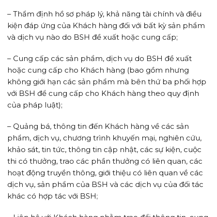
– Thẩm định hồ sơ pháp lý, khả năng tài chính và điều
kiện đáp ứng của Khách hàng đối với bất kỳ sản phẩm
và dịch vụ nào do BSH đề xuất hoặc cung cấp;
– Cung cấp các sản phẩm, dịch vụ do BSH đề xuất
hoặc cung cấp cho Khách hàng (bao gồm nhưng
không giới hạn các sản phẩm mà bên thứ ba phối hợp
với BSH để cung cấp cho Khách hàng theo quy định
của pháp luật);
– Quảng bá, thông tin đến Khách hàng về các sản
phẩm, dịch vụ, chương trình khuyến mại, nghiên cứu,
khảo sát, tin tức, thông tin cập nhật, các sự kiện, cuộc
thi có thưởng, trao các phần thưởng có liên quan, các
hoạt động truyền thông, giới thiệu có liên quan về các
dịch vụ, sản phẩm của BSH và các dịch vụ của đối tác
khác có hợp tác với BSH;