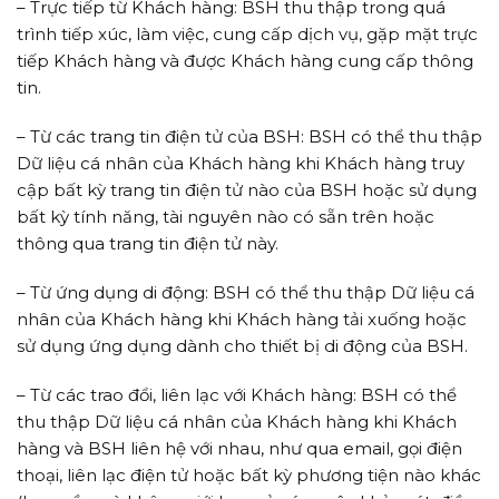
– Trực tiếp từ Khách hàng: BSH thu thập trong quá
trình tiếp xúc, làm việc, cung cấp dịch vụ, gặp mặt trực
tiếp Khách hàng và được Khách hàng cung cấp thông
tin.
– Từ các trang tin điện tử của BSH: BSH có thể thu thập
Dữ liệu cá nhân của Khách hàng khi Khách hàng truy
cập bất kỳ trang tin điện tử nào của BSH hoặc sử dụng
bất kỳ tính năng, tài nguyên nào có sẵn trên hoặc
thông qua trang tin điện tử này.
– Từ ứng dụng di động: BSH có thể thu thập Dữ liệu cá
nhân của Khách hàng khi Khách hàng tải xuống hoặc
sử dụng ứng dụng dành cho thiết bị di động của BSH.
– Từ các trao đổi, liên lạc với Khách hàng: BSH có thể
thu thập Dữ liệu cá nhân của Khách hàng khi Khách
hàng và BSH liên hệ với nhau, như qua email, gọi điện
thoại, liên lạc điện tử hoặc bất kỳ phương tiện nào khác