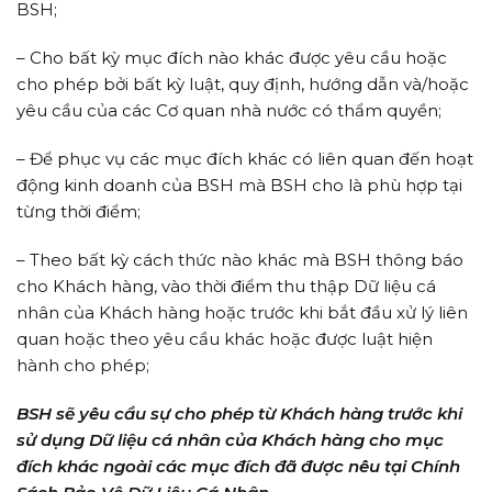
BSH;
– Cho bất kỳ mục đích nào khác được yêu cầu hoặc
cho phép bởi bất kỳ luật, quy định, hướng dẫn và/hoặc
yêu cầu của các Cơ quan nhà nước có thẩm quyền;
– Để phục vụ các mục đích khác có liên quan đến hoạt
động kinh doanh của BSH mà BSH cho là phù hợp tại
từng thời điểm;
– Theo bất kỳ cách thức nào khác mà BSH thông báo
cho Khách hàng, vào thời điểm thu thập Dữ liệu cá
nhân của Khách hàng hoặc trước khi bắt đầu xử lý liên
quan hoặc theo yêu cầu khác hoặc được luật hiện
hành cho phép;
BSH sẽ yêu cầu sự cho phép từ Khách hàng trước khi
sử dụng Dữ liệu cá nhân của Khách hàng cho mục
đích khác ngoài các mục đích đã được nêu tại Chính