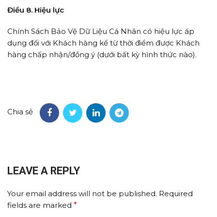
Điều 8. Hiệu lực
Chính Sách Bảo Vệ Dữ Liệu Cá Nhân có hiệu lực áp
dụng đối với Khách hàng kể từ thời điểm được Khách
hàng chấp nhận/đồng ý (dưới bất kỳ hình thức nào).
Chia sẻ
LEAVE A REPLY
Your email address will not be published.
Required
fields are marked
*