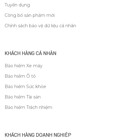
Tuyển dụng
Công bố sản phẩm mới
Chính sách bảo vệ dữ liệu cá nhân
KHÁCH HÀNG CÁ NHÂN
Bảo hiểm Xe máy
Bảo hiểm Ô tô
Bảo hiểm Sức khỏe
Bảo hiểm Tài sản
Bảo hiểm Trách nhiệm
KHÁCH HÀNG DOANH NGHIỆP