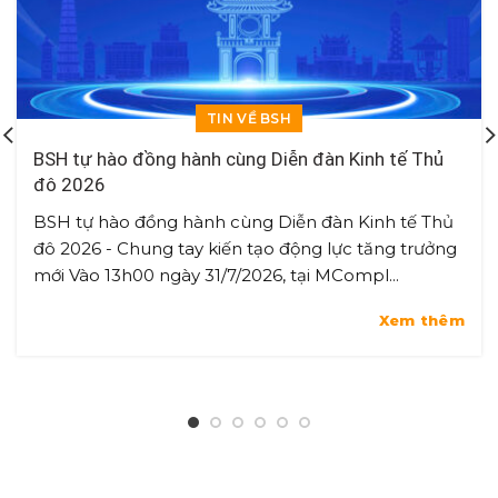
TIN VỀ BSH
BSH tự hào đồng hành cùng Diễn đàn Kinh tế Thủ
đô 2026
BSH tự hào đồng hành cùng Diễn đàn Kinh tế Thủ
đô 2026 - Chung tay kiến tạo động lực tăng trưởng
mới Vào 13h00 ngày 31/7/2026, tại MCompl...
Xem thêm