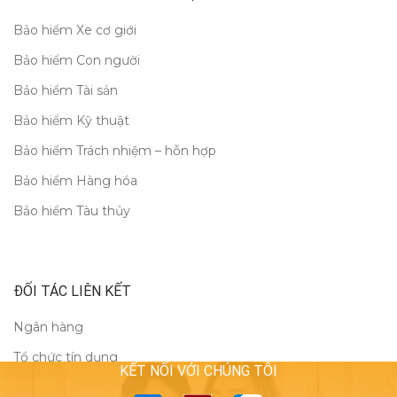
Bảo hiểm Xe cơ giới
Bảo hiểm Con người
Bảo hiểm Tài sản
Bảo hiểm Kỹ thuật
Bảo hiểm Trách nhiệm – hỗn hợp
Bảo hiểm Hàng hóa
Bảo hiểm Tàu thủy
ĐỐI TÁC LIÊN KẾT
Ngân hàng
Tổ chức tín dụng
KẾT NỐI VỚI CHÚNG TÔI