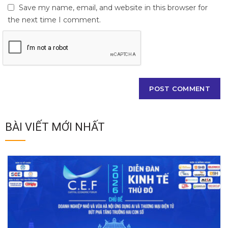
Save my name, email, and website in this browser for
the next time I comment.
BÀI VIẾT MỚI NHẤT