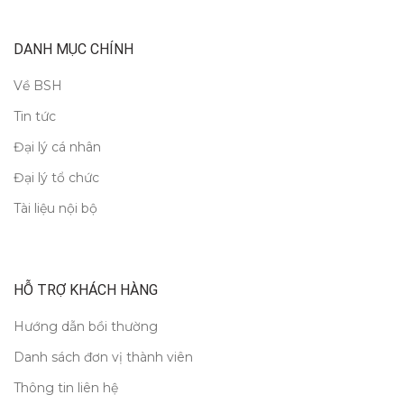
DANH MỤC CHÍNH
Về BSH
Tin tức
Đại lý cá nhân
Đại lý tổ chức
Tài liệu nội bộ
HỖ TRỢ KHÁCH HÀNG
Hướng dẫn bồi thường
Danh sách đơn vị thành viên
Thông tin liên hệ