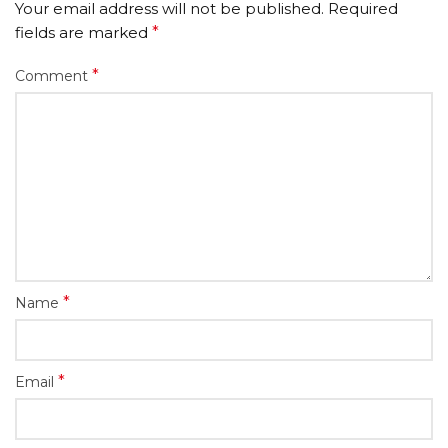
Your email address will not be published.
Required
fields are marked
*
*
Comment
*
Name
*
Email