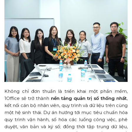
Không chỉ đơn thuần là triển khai một phần mềm,
1Office sẽ trở thành
nền tảng quản trị số thống nhất
,
kết nối cán bộ nhân viên, quy trình và dữ liệu trên cùng
một hệ sinh thái. Dự án hướng tới mục tiêu chuẩn hóa
quy trình vận hành, số hóa các luồng công việc, phê
duyệt, văn bản và ký số; đồng thời tập trung dữ liệu,