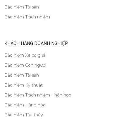
Bảo hiểm Tài sản
Bảo hiểm Trách nhiệm
KHÁCH HÀNG DOANH NGHIỆP
Bảo hiểm Xe cơ giới
Bảo hiểm Con người
Bảo hiểm Tài sản
Bảo hiểm Kỹ thuật
Bảo hiểm Trách nhiệm – hỗn hợp
Bảo hiểm Hàng hóa
Bảo hiểm Tàu thủy