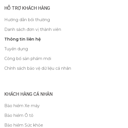
HỖ TRỢ KHÁCH HÀNG
Hướng dẫn bồi thường
Danh sách đơn vị thành viên
Thông tin liên hệ
Tuyển dụng
Công bố sản phẩm mới
Chính sách bảo vệ dữ liệu cá nhân
KHÁCH HÀNG CÁ NHÂN
Bảo hiểm Xe máy
Bảo hiểm Ô tô
Bảo hiểm Sức khỏe