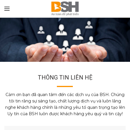
THÔNG TIN LIÊN HỆ
Cảm ơn bạn đã quan tâm đến các dịch vụ của BSH. Chúng
tôi tin rằng sự sáng tạo, chất lượng dịch vụ và luôn lắng
nghe khách hàng chính là những yêu tố quan trọng tạo lên
Uy tín của BSH luôn được khách hàng yêu quý và tin cậy!