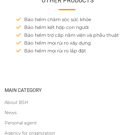
OTHER PRODUCTS
Bảo hiểm chăm sóc sức khỏe
Bảo hiểm kết hợp con người
Bảo hiểm trợ cấp nằm viện và phẫu thuật
Bảo hiểm mọi rủi ro xây dựng
Bảo hiểm mọi rủi ro lắp đặt
MAIN CATEGORY
About BSH
News
Personal agent
Agency for organization