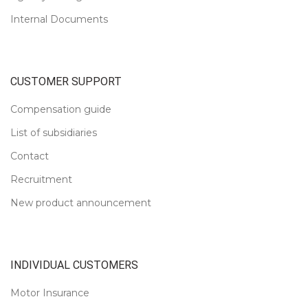
Internal Documents
CUSTOMER SUPPORT
Compensation guide
List of subsidiaries
Contact
Recruitment
New product announcement
INDIVIDUAL CUSTOMERS
Motor Insurance