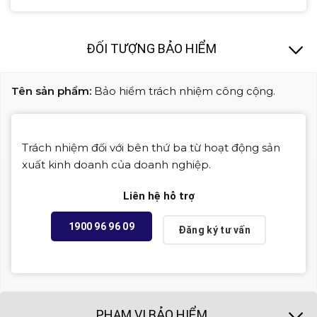
ĐỐI TƯỢNG BẢO HIỂM
Tên sản phẩm:
Bảo hiểm trách nhiệm công cộng.
Trách nhiệm đối với bên thứ ba từ hoạt động sản
xuất kinh doanh của doanh nghiệp.
Liên hệ hỗ trợ
1900 96 96 09
Đăng ký tư vấn
PHẠM VI BẢO HIỂM