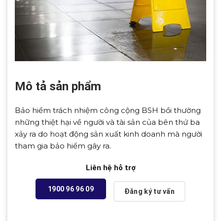
Mô tả sản phẩm
Bảo hiểm trách nhiệm công cộng BSH bồi thường
những thiệt hại về người và tài sản của bên thứ ba
xảy ra do hoạt động sản xuất kinh doanh mà người
tham gia bảo hiểm gây ra.
Liên hệ hỗ trợ
1900 96 96 09
Đăng ký tư vấn