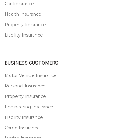
Car Insurance
Health Insurance
Property Insurance
Liability Insurance
BUSINESS CUSTOMERS
Motor Vehicle Insurance
Personal Insurance
Property Insurance
Engineering Insurance
Liability Insurance
Cargo Insurance