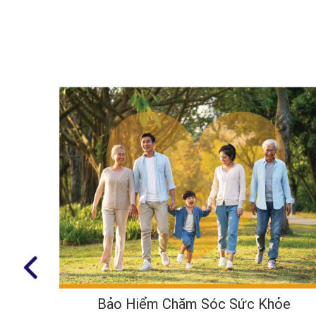
Bảo Hiểm Chăm Sóc Sức Khỏe