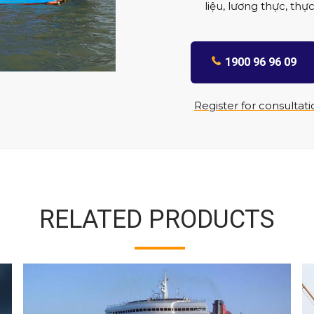
liệu, lương thực, th
1900 96 96 09
Register for consultat
RELATED PRODUCTS