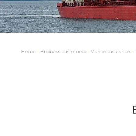
Home
•
Business customers
•
Marine Insurance
•