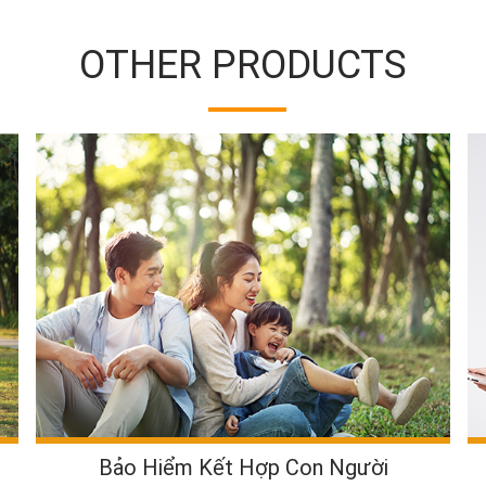
OTHER PRODUCTS
Bảo Hiểm Kết Hợp Con Người