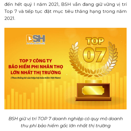
đến hết quý I năm 2021, BSH vẫn đang giữ vững vị trí
Top 7 và tiếp tục đặt mục tiêu thăng hạng trong năm
2021.
BSH giữ vị trí TOP 7 doanh nghiệp có quy mô doanh
thu phí bảo hiểm gốc lớn nhất thị trường