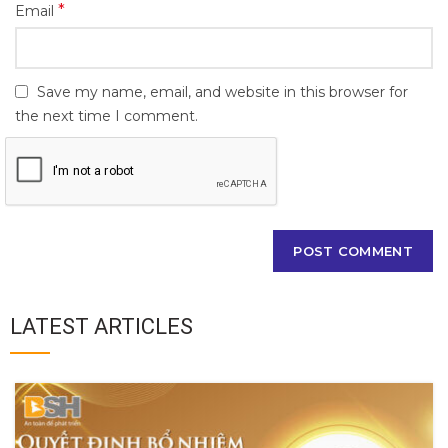
*
Email
Save my name, email, and website in this browser for
the next time I comment.
LATEST ARTICLES