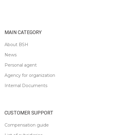
MAIN CATEGORY
About BSH
News
Personal agent
Agency for organization
Internal Documents
CUSTOMER SUPPORT
Compensation guide