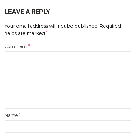
LEAVE A REPLY
Your email address will not be published.
Required
fields are marked
*
*
Comment
*
Name