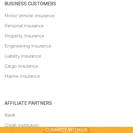
BUSINESS CUSTOMERS
Motor Vehicle Insurance
Personal Insurance
Property Insurance
Engineering Insurance
Liability Insurance
Cargo Insurance
Marine Insurance
AFFILIATE PARTNERS
Bank
Credit institution
CONNECT WITH US