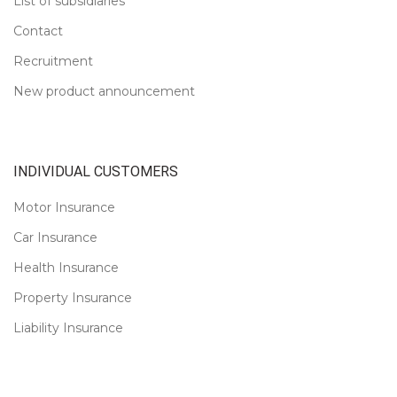
List of subsidiaries
Contact
Recruitment
New product announcement
INDIVIDUAL CUSTOMERS
Motor Insurance
Car Insurance
Health Insurance
Property Insurance
Liability Insurance