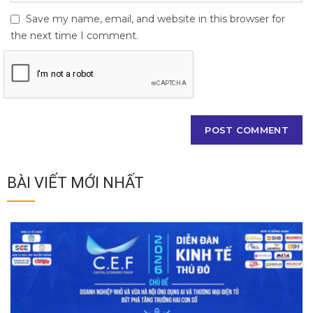
Save my name, email, and website in this browser for
the next time I comment.
BÀI VIẾT MỚI NHẤT