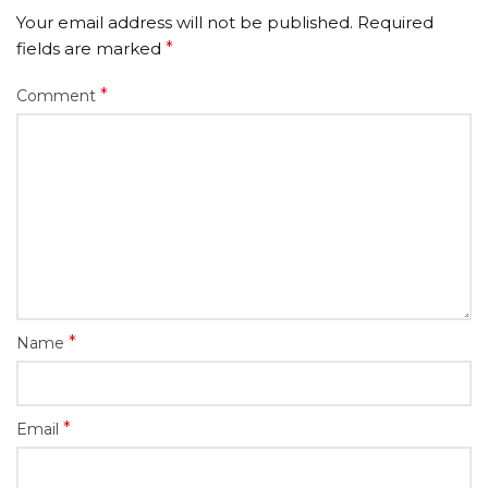
Your email address will not be published.
Required
fields are marked
*
*
Comment
*
Name
*
Email