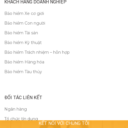
KHÁCH HÀNG DOANH NGHIỆP
Bảo hiểm Xe cơ giới
Bảo hiểm Con người
Bảo hiểm Tài sản
Bảo hiểm Kỹ thuật
Bảo hiểm Trách nhiệm – hỗn hợp
Bảo hiểm Hàng hóa
Bảo hiểm Tàu thủy
ĐỐI TÁC LIÊN KẾT
Ngân hàng
Tổ chức tín dụng
KẾT NỐI VỚI CHÚNG TÔI