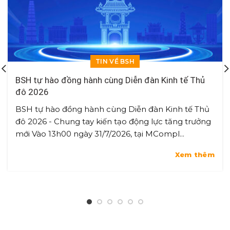
TIN VỀ BSH
BSH tự hào đồng hành cùng Diễn đàn Kinh tế Thủ
đô 2026
BSH tự hào đồng hành cùng Diễn đàn Kinh tế Thủ
đô 2026 - Chung tay kiến tạo động lực tăng trưởng
mới Vào 13h00 ngày 31/7/2026, tại MCompl...
Xem thêm