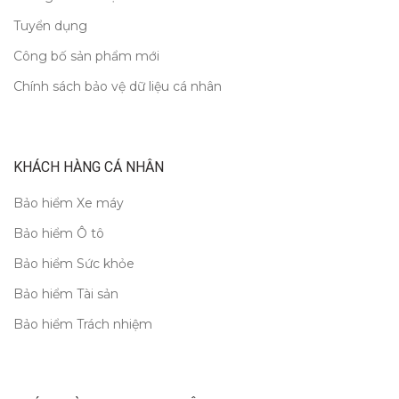
Tuyển dụng
Công bố sản phẩm mới
Chính sách bảo vệ dữ liệu cá nhân
KHÁCH HÀNG CÁ NHÂN
Bảo hiểm Xe máy
Bảo hiểm Ô tô
Bảo hiểm Sức khỏe
Bảo hiểm Tài sản
Bảo hiểm Trách nhiệm