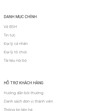
DANH MỤC CHÍNH
Về BSH
Tin tức
Đại lý cá nhân
Đại lý tổ chức
Tài liệu nội bộ
HỖ TRỢ KHÁCH HÀNG
Hướng dẫn bồi thường
Danh sách đơn vị thành viên
Thông tin liên hệ