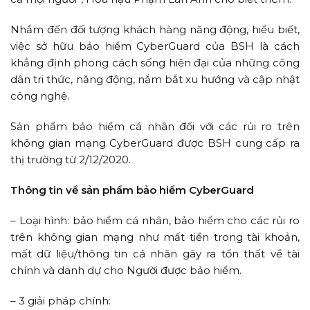
Nhắm đến đối tượng khách hàng năng động, hiểu biết,
việc sở hữu bảo hiểm CyberGuard của BSH là cách
khẳng định phong cách sống hiện đại của những công
dân tri thức, năng động, nắm bắt xu hướng và cập nhật
công nghệ.
Sản phẩm bảo hiểm cá nhân đối với các rủi ro trên
không gian mạng CyberGuard được BSH cung cấp ra
thị trường từ 2/12/2020.
Thông tin về sản phẩm bảo hiểm CyberGuard
– Loại hình: bảo hiểm cá nhân, bảo hiểm cho các rủi ro
trên không gian mạng như mất tiền trong tài khoản,
mất dữ liệu/thông tin cá nhân gây ra tổn thất về tài
chính và danh dự cho Người được bảo hiểm.
– 3 giải pháp chính: