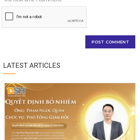
LATEST ARTICLES