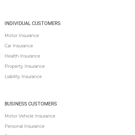
INDIVIDUAL CUSTOMERS
Motor Insurance
Car Insurance
Health Insurance
Property Insurance
Liability Insurance
BUSINESS CUSTOMERS
Motor Vehicle Insurance
Personal Insurance