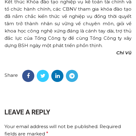
Kết thúc Khóa đào tạo nghiệp vụ kế toán tài chính và
tổ chức hành chính, các CBNV tham gia khóa đào tạo
đã nắm chắc kiến thức về nghiệp vụ đồng thời quyết
tâm trở thành nhân sự vững về chuyên môn, giỏi về
khoa học công nghệ xứng đáng là cánh tay dài, trợ thủ
đắc lực của Tổng Công ty để cùng Tổng Công ty xây
dựng BSH ngày một phát triển phồn thịnh.
Chi Vũ
Share
LEAVE A REPLY
Your email address will not be published.
Required
fields are marked
*