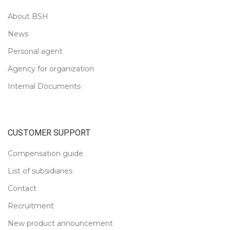
About BSH
News
Personal agent
Agency for organization
Internal Documents
CUSTOMER SUPPORT
Compensation guide
List of subsidiaries
Contact
Recruitment
New product announcement