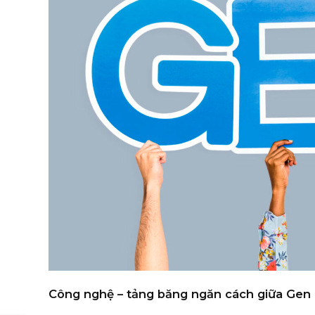
Công nghệ – tảng băng ngăn cách giữa Gen