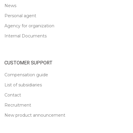
News
Personal agent
Agency for organization
Internal Documents
CUSTOMER SUPPORT
Compensation guide
List of subsidiaries
Contact
Recruitment
New product announcement