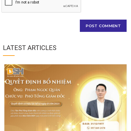
LATEST ARTICLES