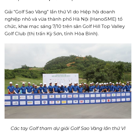
Giải “Golf Sao Vàng” lần thứ VI do Hiệp hội doanh
nghiệp nhỏ và vừa thành phố Hà Nội (HanoiSME) tổ
chức, khai mạc sáng 7/10 trên sân Golf Hill Top Valley
Golf Club (thị trấn Kỳ Sơn, tỉnh Hòa Bình).
Các tay Golf tham dự giải Golf Sao Vàng lần thứ VI