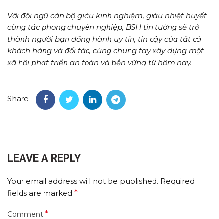
Với đội ngũ cán bộ giàu kinh nghiệm, giàu nhiệt huyết
cùng tác phong chuyên nghiệp, BSH tin tưởng sẽ trở
thành người bạn đồng hành uy tín, tin cậy của tất cả
khách hàng và đối tác, cùng chung tay xây dựng một
xã hội phát triển an toàn và bền vững từ hôm nay.
Share
LEAVE A REPLY
Your email address will not be published.
Required
fields are marked
*
*
Comment