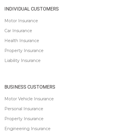
INDIVIDUAL CUSTOMERS
Motor Insurance
Car Insurance
Health Insurance
Property Insurance
Liability Insurance
BUSINESS CUSTOMERS
Motor Vehicle Insurance
Personal Insurance
Property Insurance
Engineering Insurance