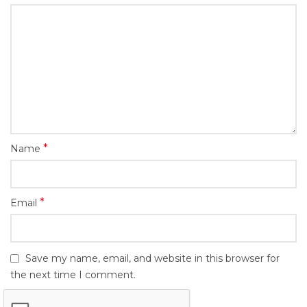
*
Name
*
Email
Save my name, email, and website in this browser for
the next time I comment.