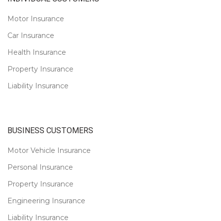
Motor Insurance
Car Insurance
Health Insurance
Property Insurance
Liability Insurance
BUSINESS CUSTOMERS
Motor Vehicle Insurance
Personal Insurance
Property Insurance
Engineering Insurance
Liability Insurance