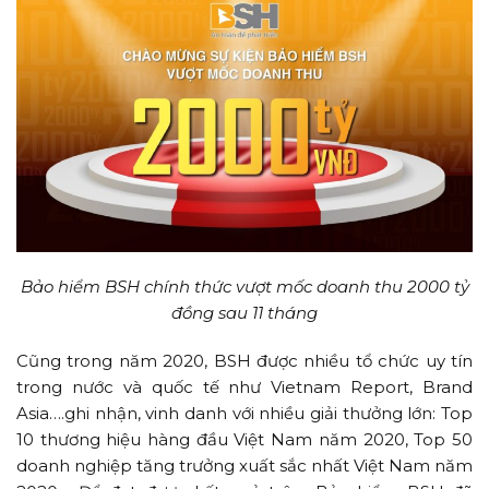
Bảo hiểm BSH chính thức vượt mốc doanh thu 2000 tỷ
đồng sau 11 tháng
Cũng trong năm 2020, BSH được nhiều tổ chức uy tín
trong nước và quốc tế như Vietnam Report, Brand
Asia….ghi nhận, vinh danh với nhiều giải thưởng lớn: Top
10 thương hiệu hàng đầu Việt Nam năm 2020, Top 50
doanh nghiệp tăng trưởng xuất sắc nhất Việt Nam năm