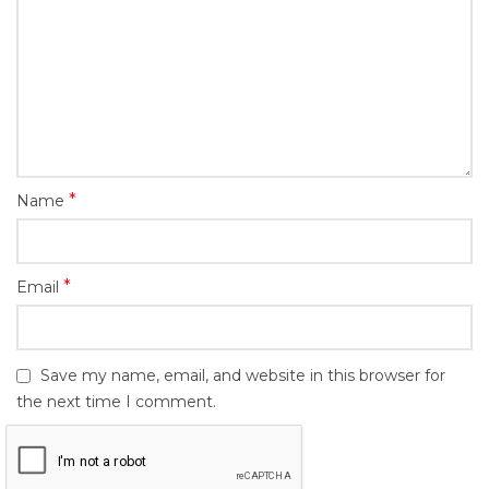
*
Name
*
Email
Save my name, email, and website in this browser for
the next time I comment.