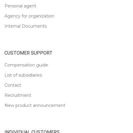
Personal agent
Agency for organization
Internal Documents
CUSTOMER SUPPORT
Compensation guide
List of subsidiaries
Contact
Recruitment
New product announcement
INDIVIDUAL CUSTOMERS