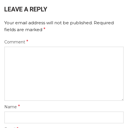
LEAVE A REPLY
Your email address will not be published.
Required
fields are marked
*
*
Comment
*
Name