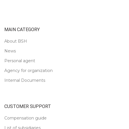
MAIN CATEGORY
About BSH
News
Personal agent
Agency for organization
Internal Documents
CUSTOMER SUPPORT
Compensation guide
List of subsidiaries