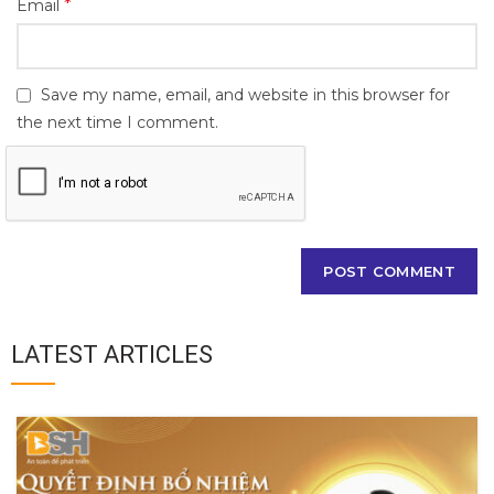
*
Email
Save my name, email, and website in this browser for
the next time I comment.
LATEST ARTICLES