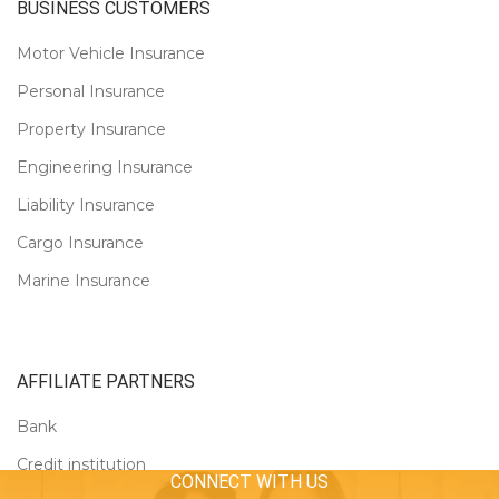
BUSINESS CUSTOMERS
Motor Vehicle Insurance
Personal Insurance
Property Insurance
Engineering Insurance
Liability Insurance
Cargo Insurance
Marine Insurance
AFFILIATE PARTNERS
Bank
Credit institution
CONNECT WITH US