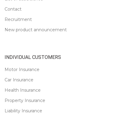
Contact
Recruitment
New product announcement
INDIVIDUAL CUSTOMERS
Motor Insurance
Car Insurance
Health Insurance
Property Insurance
Liability Insurance