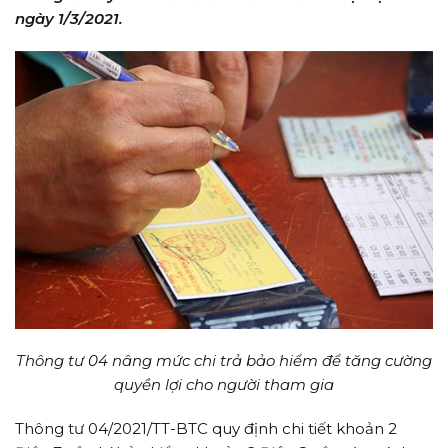
ngày 1/3/2021.
Thông tư 04 nâng mức chi trả bảo hiểm để tăng cường
quyền lợi cho người tham gia
Thông tư 04/2021/TT-BTC quy định chi tiết khoản 2