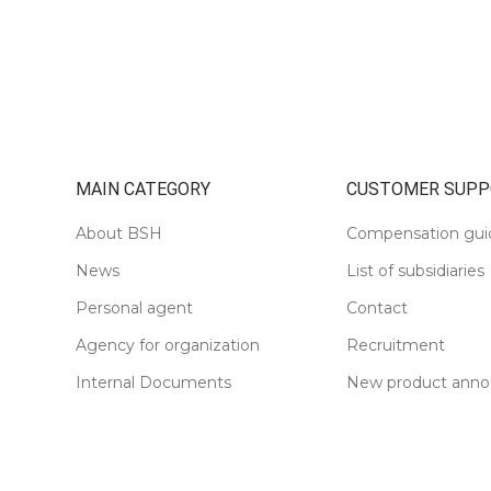
MAIN CATEGORY
CUSTOMER SUPP
About BSH
Compensation gui
News
List of subsidiaries
Personal agent
Contact
Agency for organization
Recruitment
Internal Documents
New product ann