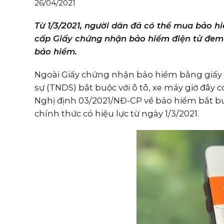
26/04/2021
Từ 1/3/2021, người dân đã có thể mua bảo h
cấp Giấy chứng nhận bảo hiểm điện tử đem 
bảo hiểm.
Ngoài Giấy chứng nhận bảo hiểm bằng giấy
sự (TNDS) bắt buộc với ô tô, xe máy giờ đây 
Nghị định 03/2021/NĐ-CP về bảo hiểm bắt b
chính thức có hiệu lực từ ngày 1/3/2021.