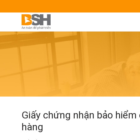
Giấy chứng nhận bảo hiểm đ
hàng