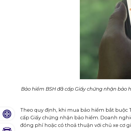
Bảo hiểm BSH đã cấp Giấy chứng nhận bảo h
Theo quy định, khi mua bảo hiểm bắt buộc T
cấp Giấy chứng nhận bảo hiểm. Doanh nghiệp
đóng phí hoặc có thoả thuận với chủ xe cơ g