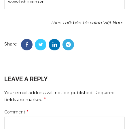
www.bshc.com.vn
Theo Thời báo Tài chính Việt Nam
Share
LEAVE A REPLY
Your email address will not be published.
Required
fields are marked
*
*
Comment