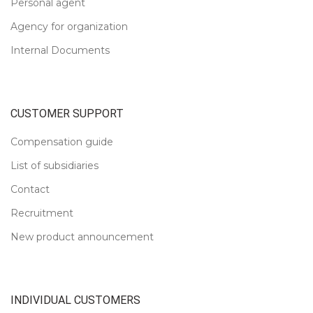
Personal agent
Agency for organization
Internal Documents
CUSTOMER SUPPORT
Compensation guide
List of subsidiaries
Contact
Recruitment
New product announcement
INDIVIDUAL CUSTOMERS