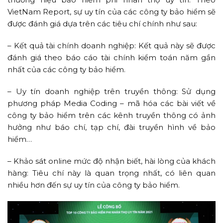
VietNam Report, sự uy tín của các công ty bảo hiểm sẽ
được đánh giá dựa trên các tiêu chí chính như sau:
– Kết quả tài chính doanh nghiệp: Kết quả này sẽ được
đánh giá theo báo cáo tài chính kiểm toán năm gần
nhất của các công ty bảo hiểm.
– Uy tín doanh nghiệp trên truyền thông: Sử dụng
phương pháp Media Coding – mã hóa các bài viết về
công ty bảo hiểm trên các kênh truyền thông có ảnh
hưởng như báo chí, tạp chí, đài truyền hình về bảo
hiểm…
– Khảo sát online mức độ nhận biết, hài lòng của khách
hàng: Tiêu chí này là quan trọng nhất, có liên quan
nhiều hơn đến sự uy tín của công ty bảo hiểm.