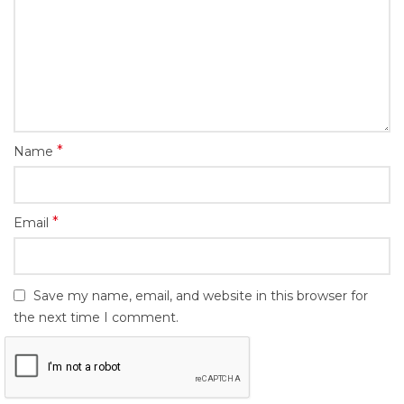
*
Name
*
Email
Save my name, email, and website in this browser for
the next time I comment.