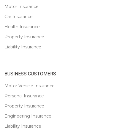
Motor Insurance
Car Insurance
Health Insurance
Property Insurance
Liability Insurance
BUSINESS CUSTOMERS
Motor Vehicle Insurance
Personal Insurance
Property Insurance
Engineering Insurance
Liability Insurance