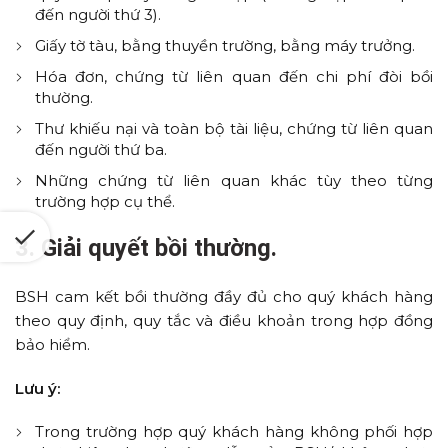
đến người thứ 3).
Giấy tờ tàu, bằng thuyền trường, bằng máy trưởng.
Hóa đơn, chứng từ liên quan đến chi phí đòi bồi
thường.
Thư khiếu nại và toàn bộ tài liệu, chứng từ liên quan
đến người thứ ba.
Những chứng từ liên quan khác tùy theo từng
trường hợp cụ thể.
3. Giải quyết bồi thường.
BSH cam kết bồi thường đầy đủ cho quý khách hàng
theo quy định, quy tắc và điều khoản trong hợp đồng
bảo hiểm.
Lưu ý:
Trong trường hợp quý khách hàng không phối hợp