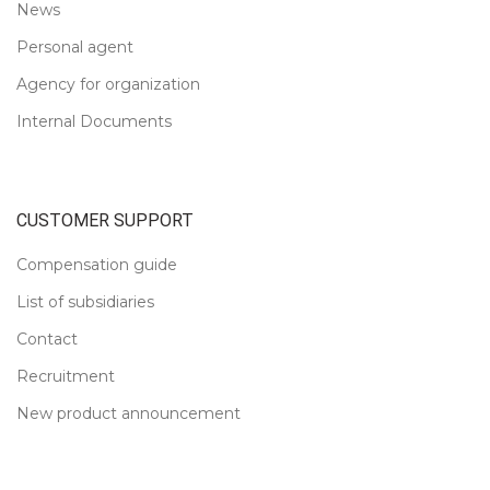
News
Personal agent
Agency for organization
Internal Documents
CUSTOMER SUPPORT
Compensation guide
List of subsidiaries
Contact
Recruitment
New product announcement