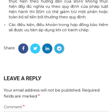
thực hiện theo hướng dẫn của BSH/ không thực
hiện đầy đủ nghĩa vụ theo quy định của pháp luật
hiện hành thì BSH có thể giảm trừ một phần hoặc
toàn bộ số tiền bồi thường theo quy định.
Các điều kiện, điều khoản trong hợp đồng bảo hiểm
sẽ được ưu tiên áp dụng khi có tranh chấp.
Share
LEAVE A REPLY
Your email address will not be published.
Required
fields are marked
*
*
Comment