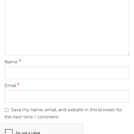
*
Name
*
Email
Save my name, email, and website in this browser for
the next time I comment.