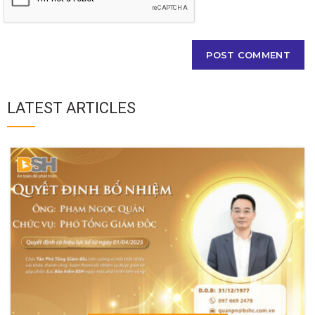
LATEST ARTICLES