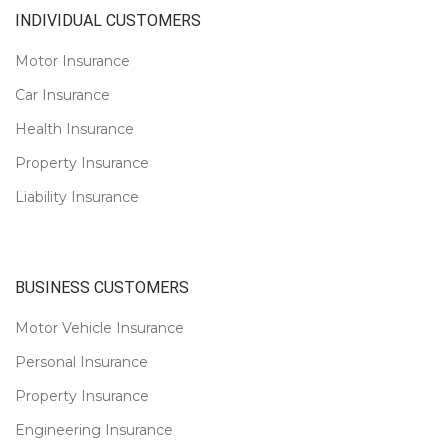
INDIVIDUAL CUSTOMERS
Motor Insurance
Car Insurance
Health Insurance
Property Insurance
Liability Insurance
BUSINESS CUSTOMERS
Motor Vehicle Insurance
Personal Insurance
Property Insurance
Engineering Insurance