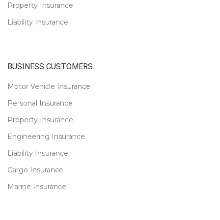
Property Insurance
Liability Insurance
BUSINESS CUSTOMERS
Motor Vehicle Insurance
Personal Insurance
Property Insurance
Engineering Insurance
Liability Insurance
Cargo Insurance
Marine Insurance