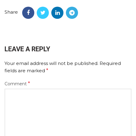
Share
LEAVE A REPLY
Your email address will not be published.
Required
fields are marked
*
*
Comment