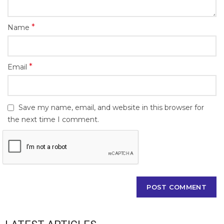
*
Name
*
Email
Save my name, email, and website in this browser for
the next time I comment.