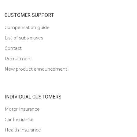
CUSTOMER SUPPORT
Compensation guide
List of subsidiaries
Contact
Recruitment
New product announcement
INDIVIDUAL CUSTOMERS
Motor Insurance
Car Insurance
Health Insurance