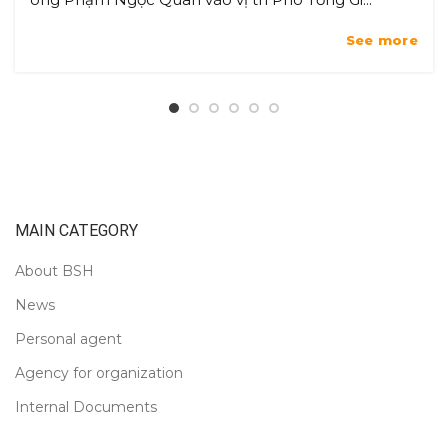
See more
MAIN CATEGORY
About BSH
News
Personal agent
Agency for organization
Internal Documents