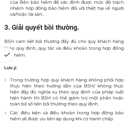
của Bên bảo hiểm để xác định được mức độ trách
nhiệm hợp đồng bảo hiểm đối với thiệt hại về người
và/hoặc tài sản..
3. Giải quyết bồi thường.
BSH cam kết bồi thường đầy đủ cho quý khách hàng
theo quy định, quy tắc và điều khoản trong hợp đồng
bảo hiểm.
Lưu ý:
Trong trường hợp quý khách hàng không phối hợp
thực hiện theo hướng dẫn của BSH/ không thực
hiện đầy đủ nghĩa vụ theo quy định của pháp luật
hiện hành thì BSH có thể giảm trừ một phần hoặc
toàn bộ số tiền bồi thường theo quy định.
Các điều kiện và điều khoản trong hợp đồng bảo
hiểm sẽ được ưu tiên áp dụng khi có tranh chấp.