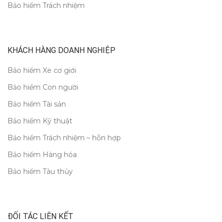
Bảo hiểm Trách nhiệm
KHÁCH HÀNG DOANH NGHIỆP
Bảo hiểm Xe cơ giới
Bảo hiểm Con người
Bảo hiểm Tài sản
Bảo hiểm Kỹ thuật
Bảo hiểm Trách nhiệm – hỗn hợp
Bảo hiểm Hàng hóa
Bảo hiểm Tàu thủy
ĐỐI TÁC LIÊN KẾT