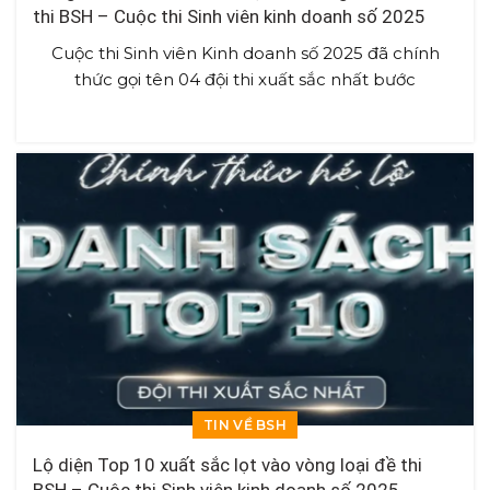
thi BSH – Cuộc thi Sinh viên kinh doanh số 2025
Cuộc thi Sinh viên Kinh doanh số 2025 đã chính
thức gọi tên 04 đội thi xuất sắc nhất bước
TIN VỀ BSH
Lộ diện Top 10 xuất sắc lọt vào vòng loại đề thi