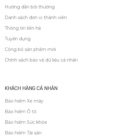
Hướng dẫn bồi thường
Danh sách đơn vị thành viên
Thông tin liên hệ
Tuyển dụng
Công bố sản phẩm mới
Chính sách bảo vệ dữ liệu cá nhân
KHÁCH HÀNG CÁ NHÂN
Bảo hiểm Xe máy
Bảo hiểm Ô tô
Bảo hiểm Sức khỏe
Bảo hiểm Tài sản