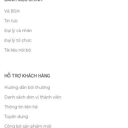
Về BSH
Tin tức
Đại lý cá nhân
Đại lý tổ chức
Tài liệu nội bộ
HỖ TRỢ KHÁCH HÀNG
Hướng dẫn bồi thường
Danh sách đơn vị thành viên
Thông tin liên hệ
Tuyển dụng
Công bố sản phẩm mới