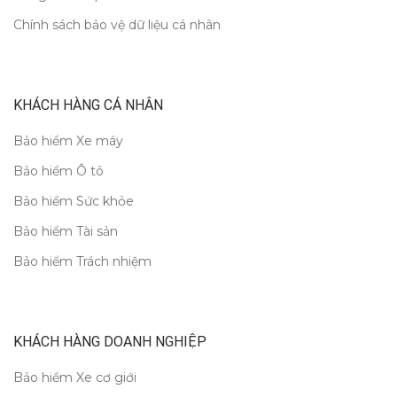
Chính sách bảo vệ dữ liệu cá nhân
KHÁCH HÀNG CÁ NHÂN
Bảo hiểm Xe máy
Bảo hiểm Ô tô
Bảo hiểm Sức khỏe
Bảo hiểm Tài sản
Bảo hiểm Trách nhiệm
KHÁCH HÀNG DOANH NGHIỆP
Bảo hiểm Xe cơ giới