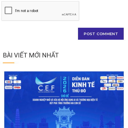
BÀI VIẾT MỚI NHẤT