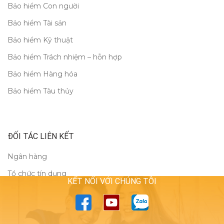
Bảo hiểm Con người
Bảo hiểm Tài sản
Bảo hiểm Kỹ thuật
Bảo hiểm Trách nhiệm – hỗn hợp
Bảo hiểm Hàng hóa
Bảo hiểm Tàu thủy
ĐỐI TÁC LIÊN KẾT
Ngân hàng
Tổ chức tín dụng
KẾT NỐI VỚI CHÚNG TÔI