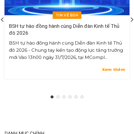
TIN VỀ BSH
BSH tự hào đồng hành cùng Diễn đàn Kinh tế Thủ
đô 2026
BSH tự hào đồng hành cùng Diễn đàn Kinh tế Thủ
đô 2026 - Chung tay kiến tạo động lực tăng trưởng
mới Vào 13h00 ngày 31/7/2026, tại MCompl...
Xem thêm
DANH MỤC CHÍNH