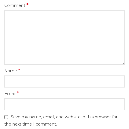
*
Comment
*
Name
*
Email
Save my name, email, and website in this browser for
the next time I comment.