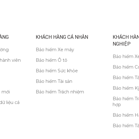
ÀNG
KHÁCH HÀNG CÁ NHÂN
KHÁCH HÀ
NGHIỆP
ường
Bảo hiểm Xe máy
Bảo hiểm Xe
thành viên
Bảo hiểm Ô tô
Bảo hiểm C
Bảo hiểm Sức khỏe
Bảo hiểm Tà
Bảo hiểm Tài sản
Bảo hiểm Kỹ
 mới
Bảo hiểm Trách nhiệm
Bảo hiểm Tr
dữ liệu cá
hợp
Bảo hiểm H
Bảo hiểm T