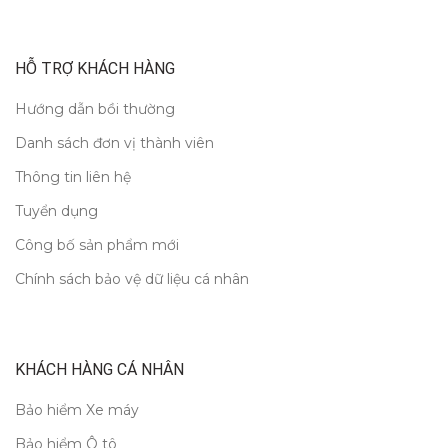
HỖ TRỢ KHÁCH HÀNG
Hướng dẫn bồi thường
Danh sách đơn vị thành viên
Thông tin liên hệ
Tuyển dụng
Công bố sản phẩm mới
Chính sách bảo vệ dữ liệu cá nhân
KHÁCH HÀNG CÁ NHÂN
Bảo hiểm Xe máy
Bảo hiểm Ô tô