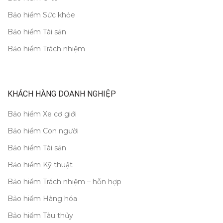
Bảo hiểm Sức khỏe
Bảo hiểm Tài sản
Bảo hiểm Trách nhiệm
KHÁCH HÀNG DOANH NGHIỆP
Bảo hiểm Xe cơ giới
Bảo hiểm Con người
Bảo hiểm Tài sản
Bảo hiểm Kỹ thuật
Bảo hiểm Trách nhiệm – hỗn hợp
Bảo hiểm Hàng hóa
Bảo hiểm Tàu thủy