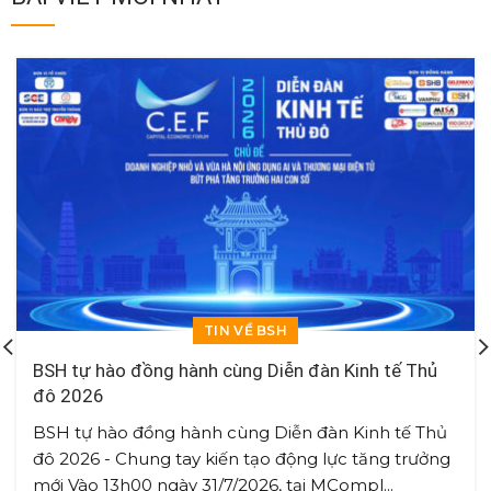
TIN VỀ BSH
BSH tự hào đồng hành cùng Diễn đàn Kinh tế Thủ
đô 2026
BSH tự hào đồng hành cùng Diễn đàn Kinh tế Thủ
đô 2026 - Chung tay kiến tạo động lực tăng trưởng
mới Vào 13h00 ngày 31/7/2026, tại MCompl...