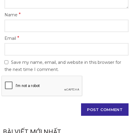
*
Name
*
Email
Save my name, email, and website in this browser for
the next time I comment.
BÀI VIẾT MỚI NHẤT