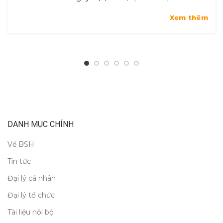
Xem thêm
DANH MỤC CHÍNH
Về BSH
Tin tức
Đại lý cá nhân
Đại lý tổ chức
Tài liệu nội bộ