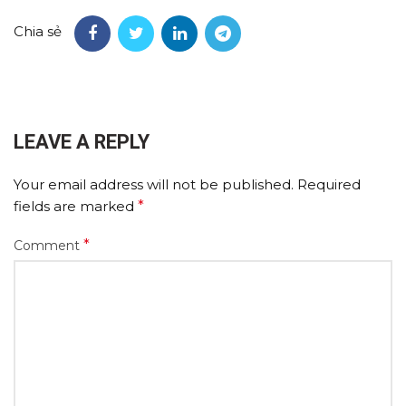
Chia sẻ
LEAVE A REPLY
Your email address will not be published.
Required
fields are marked
*
*
Comment