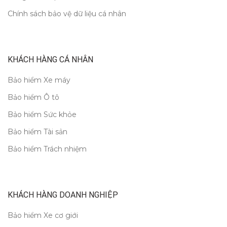
Chính sách bảo vệ dữ liệu cá nhân
KHÁCH HÀNG CÁ NHÂN
Bảo hiểm Xe máy
Bảo hiểm Ô tô
Bảo hiểm Sức khỏe
Bảo hiểm Tài sản
Bảo hiểm Trách nhiệm
KHÁCH HÀNG DOANH NGHIỆP
Bảo hiểm Xe cơ giới