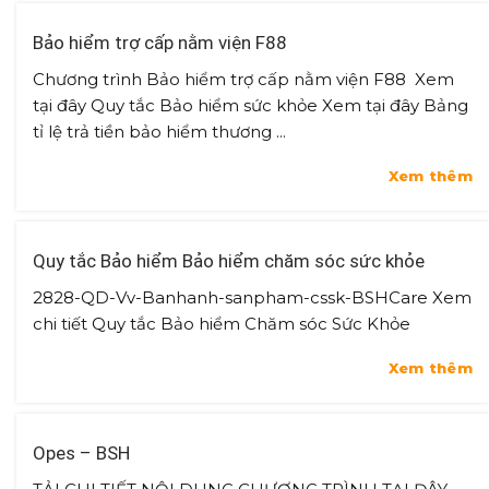
Bảo hiểm trợ cấp nằm viện F88
Chương trình Bảo hiểm trợ cấp nằm viện F88 Xem
tại đây Quy tắc Bảo hiểm sức khỏe Xem tại đây Bảng
tỉ lệ trả tiền bảo hiểm thương ...
Xem thêm
Quy tắc Bảo hiểm Bảo hiểm chăm sóc sức khỏe
2828-QD-Vv-Banhanh-sanpham-cssk-BSHCare Xem
chi tiết Quy tắc Bảo hiểm Chăm sóc Sức Khỏe
Xem thêm
Opes – BSH