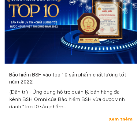
Bảo hiểm BSH vào top 10 sản phẩm chất lượng tốt
năm 2022
(Dân trí) - Ứng dụng hỗ trợ quản lý, bán hàng đa
kênh BSH Omni của Bảo hiểm BSH vừa được vinh
danh "Top 10 sản phẩm...
Xem thêm