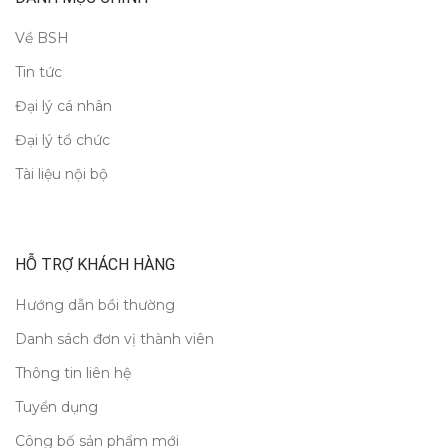
Về BSH
Tin tức
Đại lý cá nhân
Đại lý tổ chức
Tài liệu nội bộ
HỖ TRỢ KHÁCH HÀNG
Hướng dẫn bồi thường
Danh sách đơn vị thành viên
Thông tin liên hệ
Tuyển dụng
Công bố sản phẩm mới