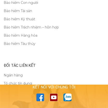
Bảo hiểm Con người
Bảo hiểm Tài sản
Bảo hiểm Kỹ thuật
Bảo hiểm Trách nhiệm – hỗn hợp
Bảo hiểm Hàng hóa
Bảo hiểm Tàu thủy
ĐỐI TÁC LIÊN KẾT
Ngân hàng
Tổ chức tín dụng
KẾT NỐI VỚI CHÚNG TÔI