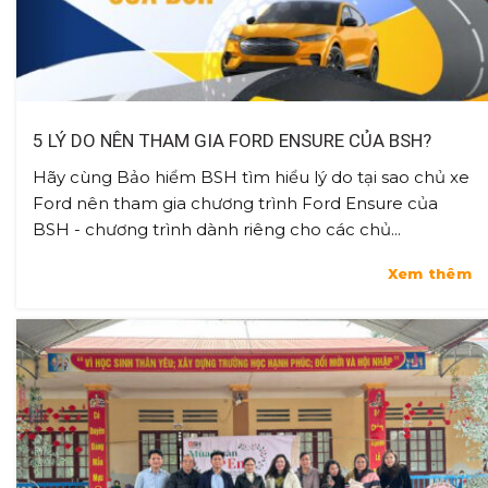
5 LÝ DO NÊN THAM GIA FORD ENSURE CỦA BSH?
Hãy cùng Bảo hiểm BSH tìm hiểu lý do tại sao chủ xe
Ford nên tham gia chương trình Ford Ensure của
BSH - chương trình dành riêng cho các chủ...
Xem thêm