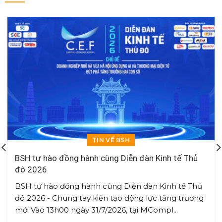
TIN VỀ BSH
BSH tự hào đồng hành cùng Diễn đàn Kinh tế Thủ
đô 2026
BSH tự hào đồng hành cùng Diễn đàn Kinh tế Thủ
đô 2026 - Chung tay kiến tạo động lực tăng trưởng
mới Vào 13h00 ngày 31/7/2026, tại MCompl...