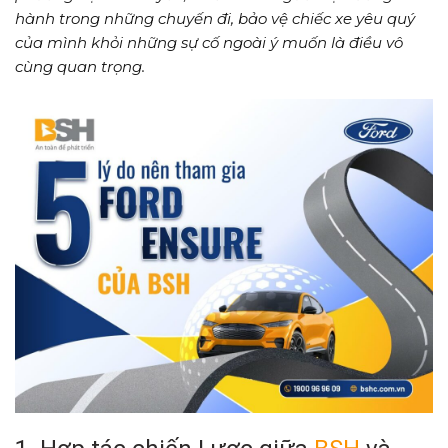
hành trong những chuyến đi, bảo vệ chiếc xe yêu quý
của mình khỏi những sự cố ngoài ý muốn là điều vô
cùng quan trọng.