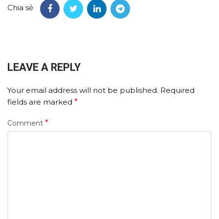
Chia sẻ
LEAVE A REPLY
Your email address will not be published.
Required
fields are marked
*
*
Comment