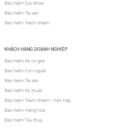
Bảo hiểm Sức khỏe
Bảo hiểm Tài sản
Bảo hiểm Trách nhiệm
KHÁCH HÀNG DOANH NGHIỆP
Bảo hiểm Xe cơ giới
Bảo hiểm Con người
Bảo hiểm Tài sản
Bảo hiểm Kỹ thuật
Bảo hiểm Trách nhiệm – hỗn hợp
Bảo hiểm Hàng hóa
Bảo hiểm Tàu thủy