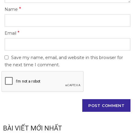
*
Name
*
Email
Save my name, email, and website in this browser for
the next time I comment.
BÀI VIẾT MỚI NHẤT