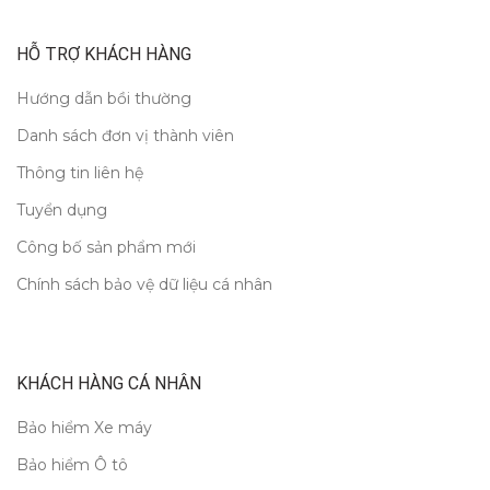
HỖ TRỢ KHÁCH HÀNG
Hướng dẫn bồi thường
Danh sách đơn vị thành viên
Thông tin liên hệ
Tuyển dụng
Công bố sản phẩm mới
Chính sách bảo vệ dữ liệu cá nhân
KHÁCH HÀNG CÁ NHÂN
Bảo hiểm Xe máy
Bảo hiểm Ô tô