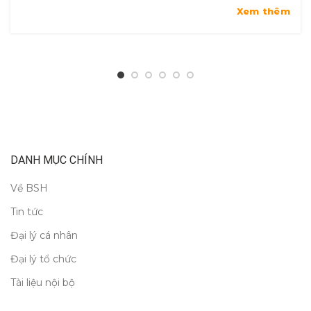
Xem thêm
DANH MỤC CHÍNH
Về BSH
Tin tức
Đại lý cá nhân
Đại lý tổ chức
Tài liệu nội bộ