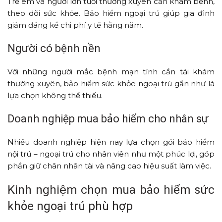
Trẻ em và người lớn tuổi thường xuyên cần khám bệnh,
theo dõi sức khỏe. Bảo hiểm ngoại trú giúp gia đình
giảm đáng kể chi phí y tế hằng năm.
Người có bệnh nền
Với những người mắc bệnh mạn tính cần tái khám
thường xuyên, bảo hiểm sức khỏe ngoại trú gần như là
lựa chọn không thể thiếu.
Doanh nghiệp mua bảo hiểm cho nhân sự
Nhiều doanh nghiệp hiện nay lựa chọn gói bảo hiểm
nội trú – ngoại trú cho nhân viên như một phúc lợi, góp
phần giữ chân nhân tài và nâng cao hiệu suất làm việc.
Kinh nghiệm chọn mua bảo hiểm sức
khỏe ngoại trú phù hợp