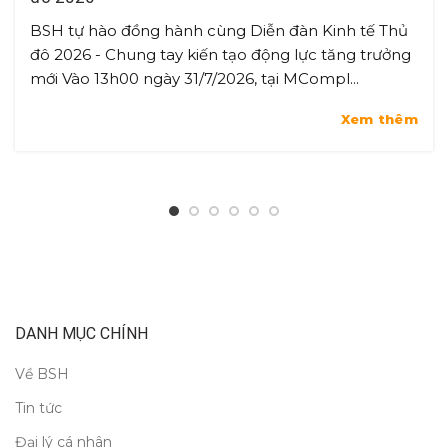
BSH tự hào đồng hành cùng Diễn đàn Kinh tế Thủ
đô 2026 - Chung tay kiến tạo động lực tăng trưởng
mới Vào 13h00 ngày 31/7/2026, tại MCompl...
Xem thêm
DANH MỤC CHÍNH
Về BSH
Tin tức
Đại lý cá nhân