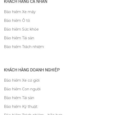
KHÁCH HÀNG CÁ NHÂN
Bảo hiểm Xe máy
Bảo hiểm Ô tô
Bảo hiểm Sức khỏe
Bảo hiểm Tài sản
Bảo hiểm Trách nhiệm
KHÁCH HÀNG DOANH NGHIỆP
Bảo hiểm Xe cơ giới
Bảo hiểm Con người
Bảo hiểm Tài sản
Bảo hiểm Kỹ thuật