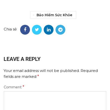
Bảo Hiểm Sức Khỏe
Chia sẻ
LEAVE A REPLY
Your email address will not be published.
Required
fields are marked
*
*
Comment