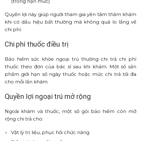
(trong hạn mức)
Quyền lợi này giúp người tham gia yên tâm thăm khám
khi có dấu hiệu bất thường mà không quá lo lắng về
chi phí.
Chi phí thuốc điều trị
Bảo hiểm sức khỏe ngoại trú thường chi trả chi phí
thuốc theo đơn của bác sĩ sau khi khám. Một số sản
phẩm giới hạn số ngày thuốc hoặc mức chi trả tối đa
cho mỗi lần khám.
Quyền lợi ngoại trú mở rộng
Ngoài khám và thuốc, một số gói bảo hiểm còn mở
rộng chi trả cho:
Vật lý trị liệu, phục hồi chức năng