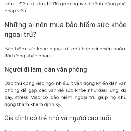
sớm – điều trị sớm, từ đó giảm nguy cơ bệnh nặng phải
nhập viện.
Những ai nên mua bảo hiểm sức khỏe
ngoại trú?
Bảo hiểm sức khỏe ngoại trú phù hợp với nhiều nhóm
đối tượng khác nhau:
Người đi làm, dân văn phòng
Đặc thù công việc ngồi nhiều, ít vận động khiến dân văn
phòng dễ gặp các vấn đề sức khỏe như đau lưng, dạ
dày, stress. Việc có bảo hiểm ngoại trú giúp họ chủ
động thăm khám định kỳ.
Gia đình có trẻ nhỏ và người cao tuổi