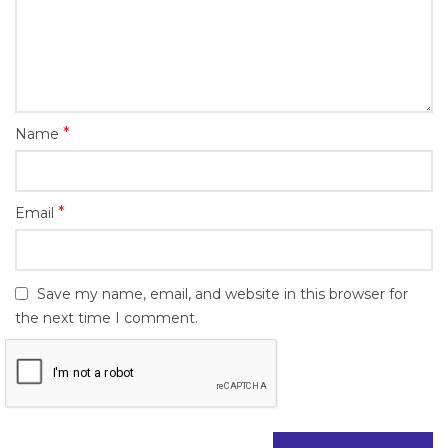
*
Name
*
Email
Save my name, email, and website in this browser for
the next time I comment.