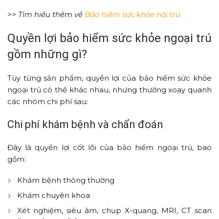
>> Tìm hiểu thêm về
Bảo hiểm sức khỏe nội trú
Quyền lợi bảo hiểm sức khỏe ngoại trú
gồm những gì?
Tùy từng sản phẩm, quyền lợi của bảo hiểm sức khỏe
ngoại trú có thể khác nhau, nhưng thường xoay quanh
các nhóm chi phí sau:
Chi phí khám bệnh và chẩn đoán
Đây là quyền lợi cốt lõi của bảo hiểm ngoại trú, bao
gồm:
Khám bệnh thông thường
Khám chuyên khoa
Xét nghiệm, siêu âm, chụp X-quang, MRI, CT scan