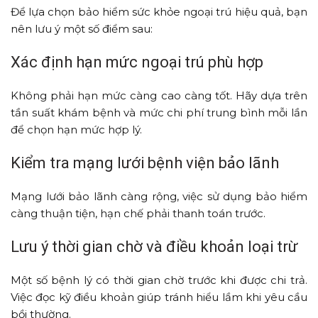
Để lựa chọn bảo hiểm sức khỏe ngoại trú hiệu quả, bạn
nên lưu ý một số điểm sau:
Xác định hạn mức ngoại trú phù hợp
Không phải hạn mức càng cao càng tốt. Hãy dựa trên
tần suất khám bệnh và mức chi phí trung bình mỗi lần
để chọn hạn mức hợp lý.
Kiểm tra mạng lưới bệnh viện bảo lãnh
Mạng lưới bảo lãnh càng rộng, việc sử dụng bảo hiểm
càng thuận tiện, hạn chế phải thanh toán trước.
Lưu ý thời gian chờ và điều khoản loại trừ
Một số bệnh lý có thời gian chờ trước khi được chi trả.
Việc đọc kỹ điều khoản giúp tránh hiểu lầm khi yêu cầu
bồi thường.