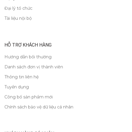
Đại lý tổ chức
Tài liệu nội bộ
HỖ TRỢ KHÁCH HÀNG
Hướng dẫn bồi thường
Danh sách đơn vị thành viên
Thông tin liên hệ
Tuyển dụng
Công bố sản phẩm mới
Chính sách bảo vệ dữ liệu cá nhân