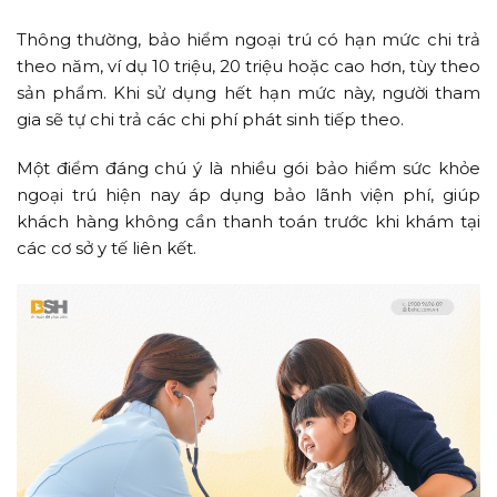
Thông thường, bảo hiểm ngoại trú có hạn mức chi trả
theo năm, ví dụ 10 triệu, 20 triệu hoặc cao hơn, tùy theo
sản phẩm. Khi sử dụng hết hạn mức này, người tham
gia sẽ tự chi trả các chi phí phát sinh tiếp theo.
Một điểm đáng chú ý là nhiều gói bảo hiểm sức khỏe
ngoại trú hiện nay áp dụng bảo lãnh viện phí, giúp
khách hàng không cần thanh toán trước khi khám tại
các cơ sở y tế liên kết.