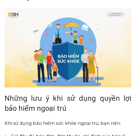
Những lưu ý khi sử dụng quyền lợi
bảo hiểm ngoại trú
Khi sử dụng bảo hiểm sức khỏe ngoại trú, bạn nên: