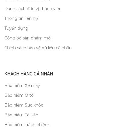
Danh sách đơn vị thành viên
Thông tin liên hệ
Tuyển dụng
Công bố sản phẩm mới
Chính sách bảo vệ dữ liệu cá nhân
KHÁCH HÀNG CÁ NHÂN
Bảo hiểm Xe máy
Bảo hiểm Ô tô
Bảo hiểm Sức khỏe
Bảo hiểm Tài sản
Bảo hiểm Trách nhiệm