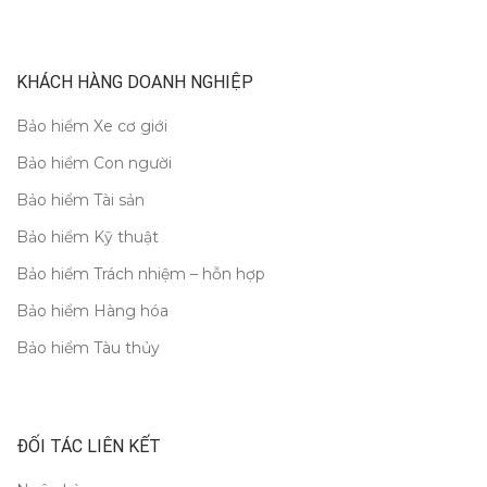
KHÁCH HÀNG DOANH NGHIỆP
Bảo hiểm Xe cơ giới
Bảo hiểm Con người
Bảo hiểm Tài sản
Bảo hiểm Kỹ thuật
Bảo hiểm Trách nhiệm – hỗn hợp
Bảo hiểm Hàng hóa
Bảo hiểm Tàu thủy
ĐỐI TÁC LIÊN KẾT