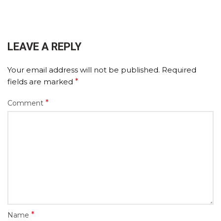
LEAVE A REPLY
Your email address will not be published.
Required
fields are marked
*
*
Comment
*
Name