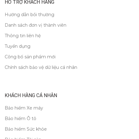
HỖ TRỢ KHÁCH HÀNG
Hướng dẫn bồi thường
Danh sách đơn vị thành viên
Thông tin liên hệ
Tuyển dụng
Công bố sản phẩm mới
Chính sách bảo vệ dữ liệu cá nhân
KHÁCH HÀNG CÁ NHÂN
Bảo hiểm Xe máy
Bảo hiểm Ô tô
Bảo hiểm Sức khỏe