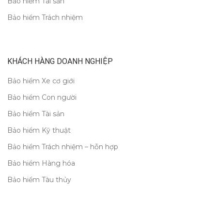
Bảo hiểm Tài sản
Bảo hiểm Trách nhiệm
KHÁCH HÀNG DOANH NGHIỆP
Bảo hiểm Xe cơ giới
Bảo hiểm Con người
Bảo hiểm Tài sản
Bảo hiểm Kỹ thuật
Bảo hiểm Trách nhiệm – hỗn hợp
Bảo hiểm Hàng hóa
Bảo hiểm Tàu thủy