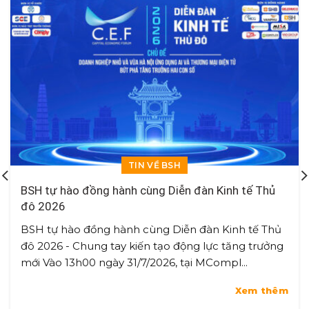
TIN VỀ BSH
BSH tự hào đồng hành cùng Diễn đàn Kinh tế Thủ
đô 2026
BSH tự hào đồng hành cùng Diễn đàn Kinh tế Thủ
đô 2026 - Chung tay kiến tạo động lực tăng trưởng
mới Vào 13h00 ngày 31/7/2026, tại MCompl...
Xem thêm