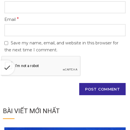
*
Email
Save my name, email, and website in this browser for
the next time I comment.
BÀI VIẾT MỚI NHẤT