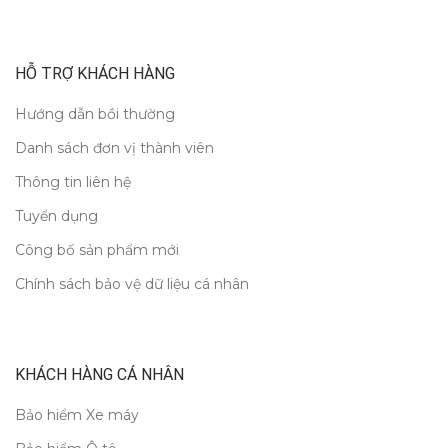
HỖ TRỢ KHÁCH HÀNG
Hướng dẫn bồi thường
Danh sách đơn vị thành viên
Thông tin liên hệ
Tuyển dụng
Công bố sản phẩm mới
Chính sách bảo vệ dữ liệu cá nhân
KHÁCH HÀNG CÁ NHÂN
Bảo hiểm Xe máy