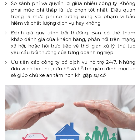
So sánh phí và quyền lợi giữa nhiều công ty. Không
phải mức phí thấp là lựa chọn tốt nhất. Điều quan
trọng là mức phí có tương xứng với phạm vi bảo
hiểm và chất lượng dịch vụ hay không.
Đánh giá quy trình bồi thường. Bạn có thể tham
khảo đánh giá của khách hàng, phản hồi trên mạng
xã hội, hoặc hỏi trực tiếp về thời gian xử lý, thủ tục
yêu cầu bồi thường của từng doanh nghiệp.
Ưu tiên các công ty có dịch vụ hỗ trợ 24/7. Những
đơn vị có hotline, cứu hộ và hỗ trợ giám định mọi lúc
sẽ giúp chủ xe an tâm hơn khi gặp sự cố.