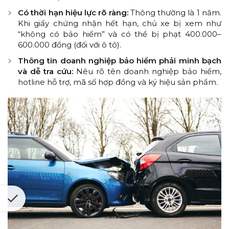
Có thời hạn hiệu lực rõ ràng:
Thông thường là 1 năm.
Khi giấy chứng nhận hết hạn, chủ xe bị xem như
“không có bảo hiểm” và có thể bị phạt 400.000–
600.000 đồng (đối với ô tô).
Thông tin doanh nghiệp bảo hiểm phải minh bạch
và dễ tra cứu:
Nêu rõ tên doanh nghiệp bảo hiểm,
hotline hỗ trợ, mã số hợp đồng và ký hiệu sản phẩm.