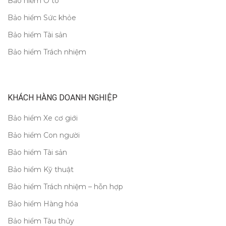
Bảo hiểm Ô tô
Bảo hiểm Sức khỏe
Bảo hiểm Tài sản
Bảo hiểm Trách nhiệm
KHÁCH HÀNG DOANH NGHIỆP
Bảo hiểm Xe cơ giới
Bảo hiểm Con người
Bảo hiểm Tài sản
Bảo hiểm Kỹ thuật
Bảo hiểm Trách nhiệm – hỗn hợp
Bảo hiểm Hàng hóa
Bảo hiểm Tàu thủy