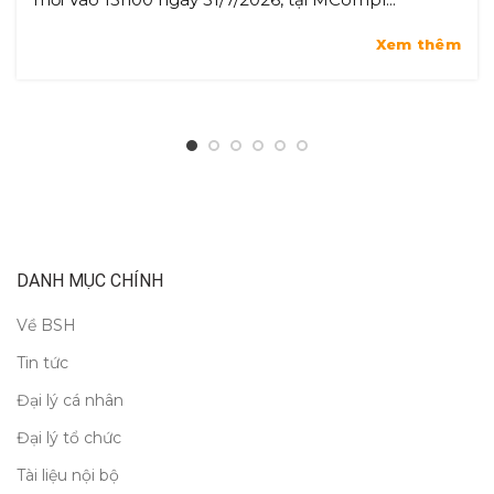
Xem thêm
DANH MỤC CHÍNH
Về BSH
Tin tức
Đại lý cá nhân
Đại lý tổ chức
Tài liệu nội bộ