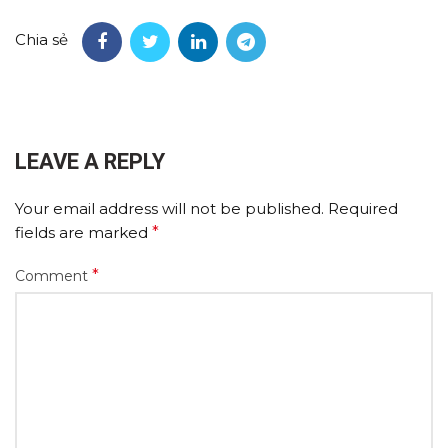
Chia sẻ
LEAVE A REPLY
Your email address will not be published.
Required
fields are marked
*
*
Comment