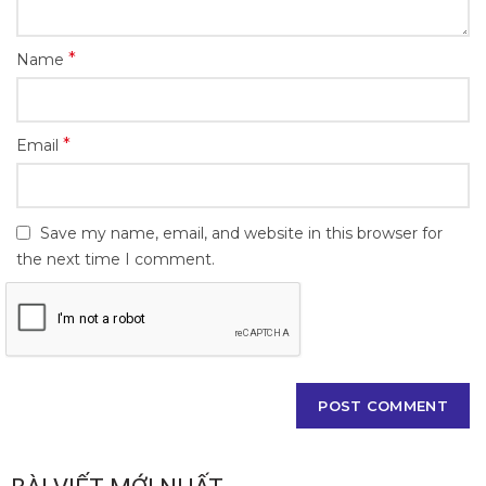
*
Name
*
Email
Save my name, email, and website in this browser for
the next time I comment.