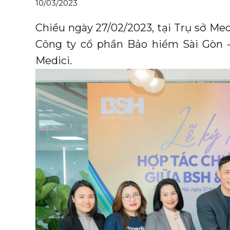
10/03/2023
Chiều ngày 27/02/2023, tại Trụ sở Medi
Công ty cổ phần Bảo hiểm Sài Gòn 
Medici.