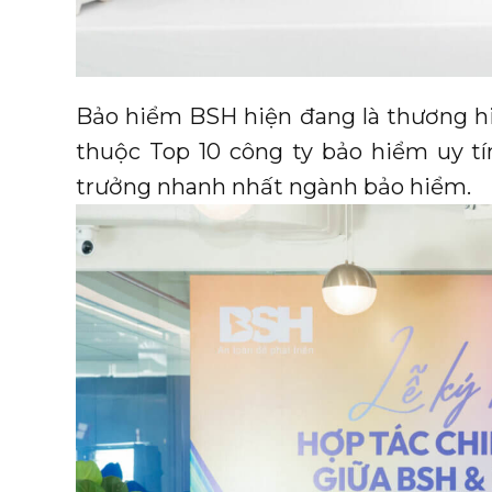
Bảo hiểm BSH hiện đang là thương hi
thuộc Top 10 công ty bảo hiểm uy t
trưởng nhanh nhất ngành bảo hiểm.