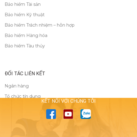
Bảo hiểm Tài sản
Bảo hiểm Kỹ thuật
Bảo hiểm Trách nhiệm – hỗn hợp
Bảo hiểm Hàng hóa
Bảo hiểm Tàu thủy
ĐỐI TÁC LIÊN KẾT
Ngân hàng
Tổ chức tín dụng
KẾT NỐI VỚI CHÚNG TÔI