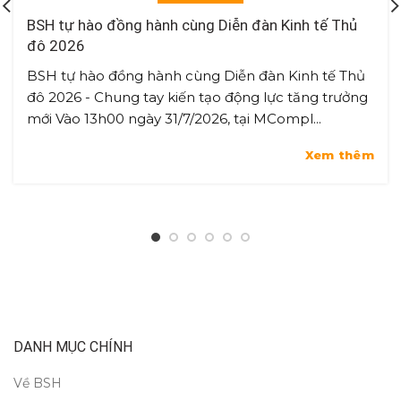
BSH tự hào đồng hành cùng Diễn đàn Kinh tế Thủ
đô 2026
BSH tự hào đồng hành cùng Diễn đàn Kinh tế Thủ
đô 2026 - Chung tay kiến tạo động lực tăng trưởng
mới Vào 13h00 ngày 31/7/2026, tại MCompl...
Xem thêm
DANH MỤC CHÍNH
Về BSH