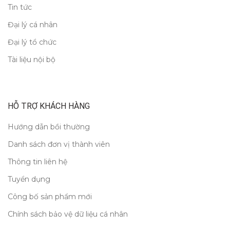
Tin tức
Đại lý cá nhân
Đại lý tổ chức
Tài liệu nội bộ
HỖ TRỢ KHÁCH HÀNG
Hướng dẫn bồi thường
Danh sách đơn vị thành viên
Thông tin liên hệ
Tuyển dụng
Công bố sản phẩm mới
Chính sách bảo vệ dữ liệu cá nhân