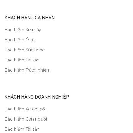
KHÁCH HÀNG CÁ NHÂN
Bảo hiểm Xe máy
Bảo hiểm Ô tô
Bảo hiểm Sức khỏe
Bảo hiểm Tài sản
Bảo hiểm Trách nhiệm
KHÁCH HÀNG DOANH NGHIỆP
Bảo hiểm Xe cơ giới
Bảo hiểm Con người
Bảo hiểm Tài sản