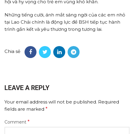
hội và hy vọng cho trẻ em vùng khó khăn.
Những tiếng cười, ánh mắt sáng ngời của các em nhỏ
tại Lao Chải chính là động lực để BSH tiếp tục hành
trình gắn kết và yêu thương trong tương lai.
Chia sẻ
LEAVE A REPLY
Your email address will not be published.
Required
fields are marked
*
*
Comment