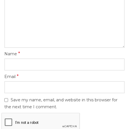
*
Name
*
Email
Save my name, email, and website in this browser for
the next time I comment.