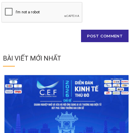
BÀI VIẾT MỚI NHẤT