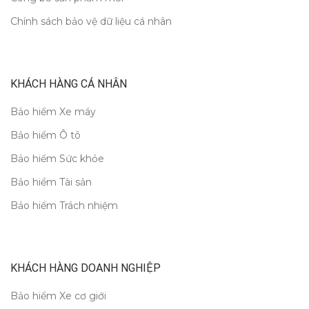
Chính sách bảo vệ dữ liệu cá nhân
KHÁCH HÀNG CÁ NHÂN
Bảo hiểm Xe máy
Bảo hiểm Ô tô
Bảo hiểm Sức khỏe
Bảo hiểm Tài sản
Bảo hiểm Trách nhiệm
KHÁCH HÀNG DOANH NGHIỆP
Bảo hiểm Xe cơ giới