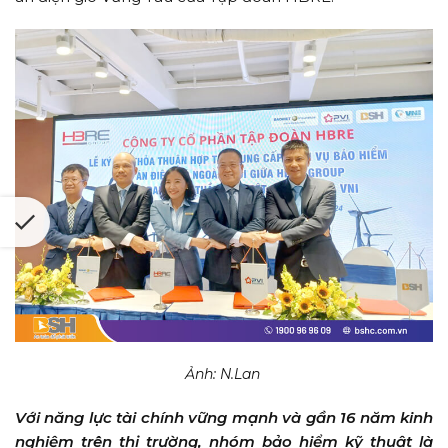
Ảnh: N.Lan
Với năng lực tài chính vững mạnh và gần 16 năm kinh
nghiệm trên thị trường, nhóm bảo hiểm kỹ thuật là