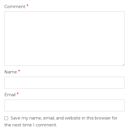
*
Comment
*
Name
*
Email
Save my name, email, and website in this browser for
the next time I comment.