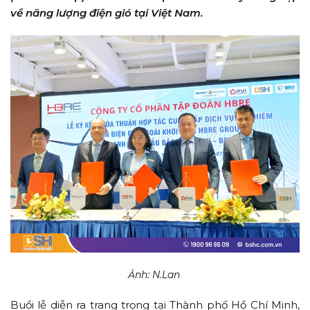
về năng lượng điện gió tại Việt Nam.
Ảnh: N.Lan
Buổi lễ diễn ra trang trọng tại Thành phố Hồ Chí Minh,