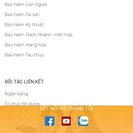
Bảo hiểm Con người
Bảo hiểm Tài sản
Bảo hiểm Kỹ thuật
Bảo hiểm Trách nhiệm – hỗn hợp
Bảo hiểm Hàng hóa
Bảo hiểm Tàu thủy
ĐỐI TÁC LIÊN KẾT
Ngân hàng
Tổ chức tín dụng
KẾT NỐI VỚI CHÚNG TÔI