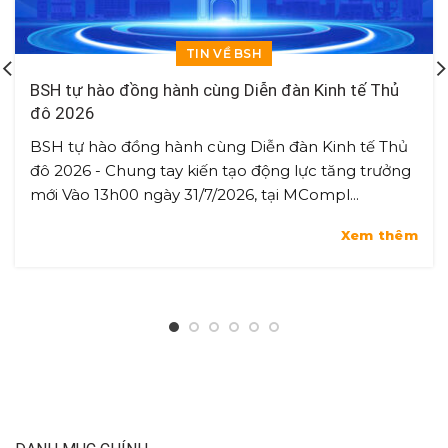
TIN VỀ BSH
BSH tự hào đồng hành cùng Diễn đàn Kinh tế Thủ
đô 2026
BSH tự hào đồng hành cùng Diễn đàn Kinh tế Thủ
đô 2026 - Chung tay kiến tạo động lực tăng trưởng
mới Vào 13h00 ngày 31/7/2026, tại MCompl...
Xem thêm