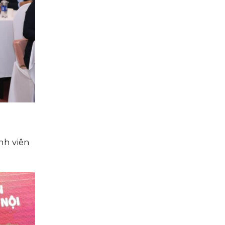
nh viên