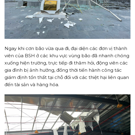
Ngay khi cơn bão vừa qua đi, đại diện các đơn vị thành
viên của BSH ở các khu vực vùng bão đã nhanh chóng
xuống hiện trường, trực tiếp đi thăm hỏi, động viên các
gia đình bị ảnh hưởng, đồng thời tiến hành công tác
giám định tổn thất tại chỗ đối với các thiệt hại liên quan
đến tài sản và hàng hóa.