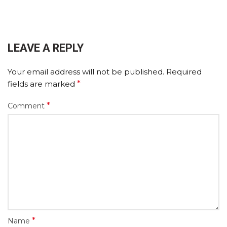
LEAVE A REPLY
Your email address will not be published.
Required
fields are marked
*
*
Comment
*
Name