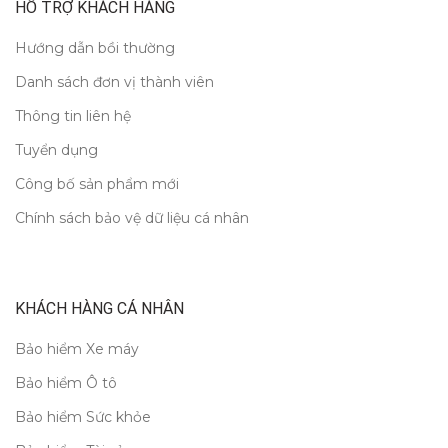
HỖ TRỢ KHÁCH HÀNG
Hướng dẫn bồi thường
Danh sách đơn vị thành viên
Thông tin liên hệ
Tuyển dụng
Công bố sản phẩm mới
Chính sách bảo vệ dữ liệu cá nhân
KHÁCH HÀNG CÁ NHÂN
Bảo hiểm Xe máy
Bảo hiểm Ô tô
Bảo hiểm Sức khỏe