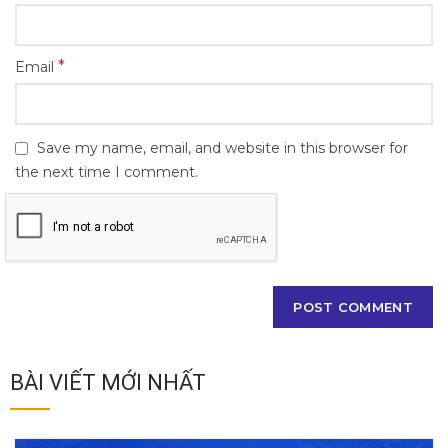
*
Email
Save my name, email, and website in this browser for
the next time I comment.
BÀI VIẾT MỚI NHẤT