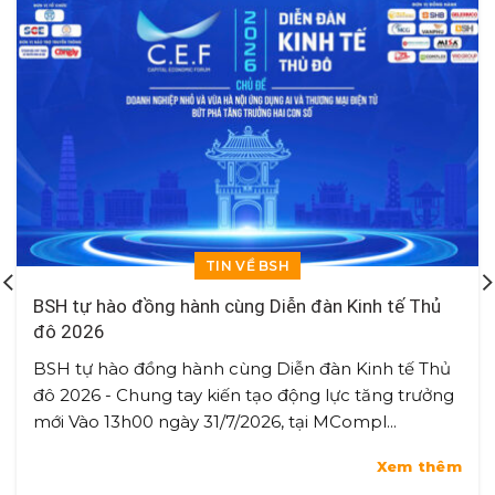
TIN VỀ BSH
BSH tự hào đồng hành cùng Diễn đàn Kinh tế Thủ
đô 2026
BSH tự hào đồng hành cùng Diễn đàn Kinh tế Thủ
đô 2026 - Chung tay kiến tạo động lực tăng trưởng
mới Vào 13h00 ngày 31/7/2026, tại MCompl...
Xem thêm