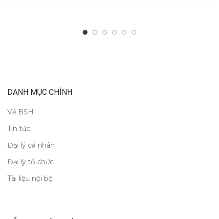
DANH MỤC CHÍNH
Về BSH
Tin tức
Đại lý cá nhân
Đại lý tổ chức
Tài liệu nội bộ