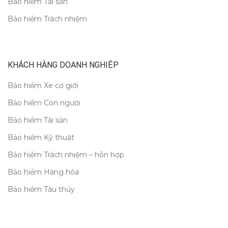
Bảo hiểm Tài sản
Bảo hiểm Trách nhiệm
KHÁCH HÀNG DOANH NGHIỆP
Bảo hiểm Xe cơ giới
Bảo hiểm Con người
Bảo hiểm Tài sản
Bảo hiểm Kỹ thuật
Bảo hiểm Trách nhiệm – hỗn hợp
Bảo hiểm Hàng hóa
Bảo hiểm Tàu thủy