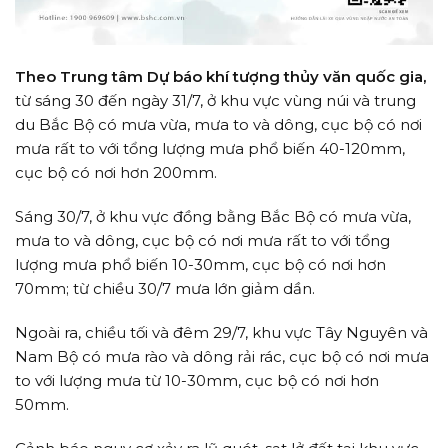
Theo Trung tâm Dự báo khí tượng thủy văn quốc gia,
từ sáng 30 đến ngày 31/7, ở khu vực vùng núi và trung
du Bắc Bộ có mưa vừa, mưa to và dông, cục bộ có nơi
mưa rất to với tổng lượng mưa phổ biến 40-120mm,
cục bộ có nơi hơn 200mm.
Sáng 30/7, ở khu vực đồng bằng Bắc Bộ có mưa vừa,
mưa to và dông, cục bộ có nơi mưa rất to với tổng
lượng mưa phổ biến 10-30mm, cục bộ có nơi hơn
70mm; từ chiều 30/7 mưa lớn giảm dần.
Ngoài ra, chiều tối và đêm 29/7, khu vực Tây Nguyên và
Nam Bộ có mưa rào và dông rải rác, cục bộ có nơi mưa
to với lượng mưa từ 10-30mm, cục bộ có nơi hơn
50mm.