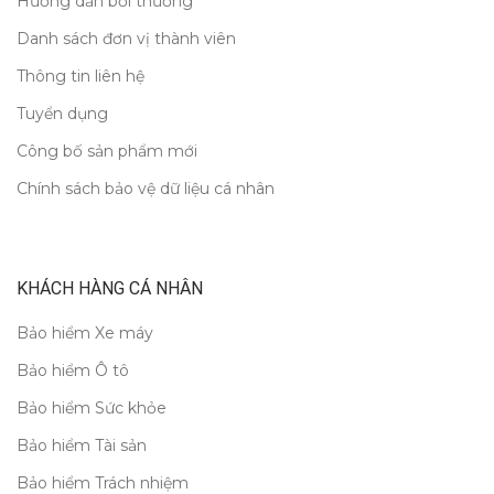
Hướng dẫn bồi thường
Danh sách đơn vị thành viên
Thông tin liên hệ
Tuyển dụng
Công bố sản phẩm mới
Chính sách bảo vệ dữ liệu cá nhân
KHÁCH HÀNG CÁ NHÂN
Bảo hiểm Xe máy
Bảo hiểm Ô tô
Bảo hiểm Sức khỏe
Bảo hiểm Tài sản
Bảo hiểm Trách nhiệm