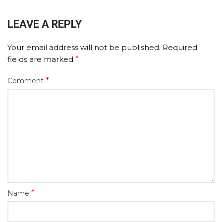
LEAVE A REPLY
Your email address will not be published.
Required
fields are marked
*
*
Comment
*
Name