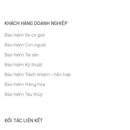
KHÁCH HÀNG DOANH NGHIỆP
Bảo hiểm Xe cơ giới
Bảo hiểm Con người
Bảo hiểm Tài sản
Bảo hiểm Kỹ thuật
Bảo hiểm Trách nhiệm – hỗn hợp
Bảo hiểm Hàng hóa
Bảo hiểm Tàu thủy
ĐỐI TÁC LIÊN KẾT