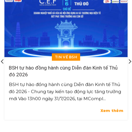
TIN VỀ BSH
BSH tự hào đồng hành cùng Diễn đàn Kinh tế Thủ
đô 2026
BSH tự hào đồng hành cùng Diễn đàn Kinh tế Thủ
đô 2026 - Chung tay kiến tạo động lực tăng trưởng
mới Vào 13h00 ngày 31/7/2026, tại MCompl...
Xem thêm