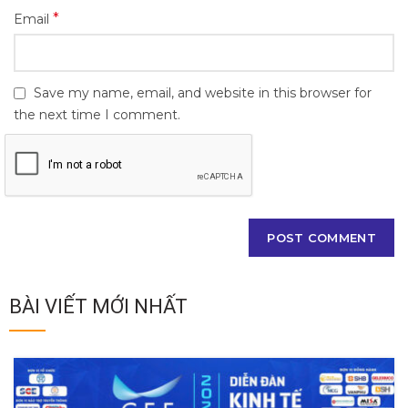
*
Email
Save my name, email, and website in this browser for
the next time I comment.
BÀI VIẾT MỚI NHẤT