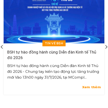
TIN VỀ BSH
BSH tự hào đồng hành cùng Diễn đàn Kinh tế Thủ
đô 2026
BSH tự hào đồng hành cùng Diễn đàn Kinh tế Thủ
đô 2026 - Chung tay kiến tạo động lực tăng trưởng
mới Vào 13h00 ngày 31/7/2026, tại MCompl...
Xem thêm