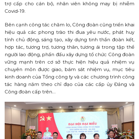
trợ cấp cho cán bộ, nhân viên không may bị nhiễm
Covid-19.
Bên cạnh công tác chăm lo, Công đoàn cũng triển khai
hiệu quả các phong trào thi đua yêu nước, phát huy
tính chủ động, sáng tạo, xây dựng tinh thần đoàn kết,
hợp tác, tương trợ, tương thân, tương ái trong tập thể
người lao động, phấn đấu xây dựng tổ chức Công đoàn
vững mạnh trên cơ sở thực hiện hiệu quả nhiệm vụ
chuyên môn được giao, bám sát nhiệm vụ, mục tiêu
kinh doanh của Tổng công ty và các chương trình công
tác hàng năm theo chỉ đạo của các cấp ủy Đảng và
Công đoàn cấp trên…