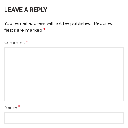
LEAVE A REPLY
Your email address will not be published.
Required
fields are marked
*
*
Comment
*
Name