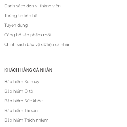
Danh sách đơn vị thành viên
Thông tin liên hệ
Tuyển dụng
Công bố sản phẩm mới
Chính sách bảo vệ dữ liệu cá nhân
KHÁCH HÀNG CÁ NHÂN
Bảo hiểm Xe máy
Bảo hiểm Ô tô
Bảo hiểm Sức khỏe
Bảo hiểm Tài sản
Bảo hiểm Trách nhiệm