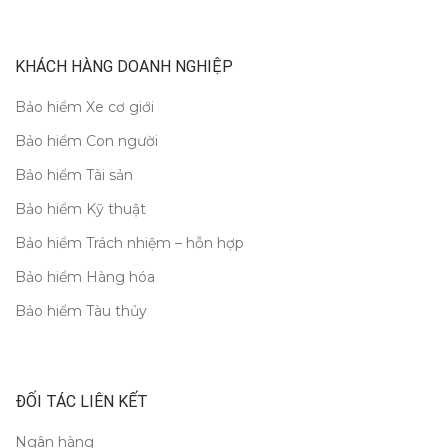
KHÁCH HÀNG DOANH NGHIỆP
Bảo hiểm Xe cơ giới
Bảo hiểm Con người
Bảo hiểm Tài sản
Bảo hiểm Kỹ thuật
Bảo hiểm Trách nhiệm – hỗn hợp
Bảo hiểm Hàng hóa
Bảo hiểm Tàu thủy
ĐỐI TÁC LIÊN KẾT
Ngân hàng