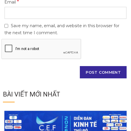
*
Email
Save my name, email, and website in this browser for
the next time I comment.
BÀI VIẾT MỚI NHẤT