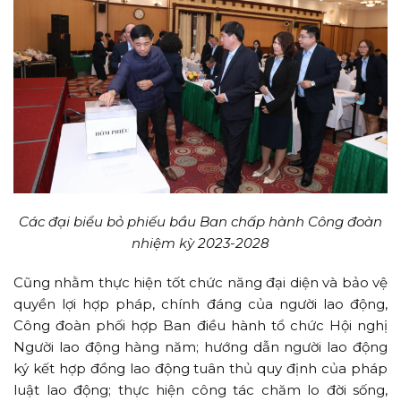
Các đại biểu bỏ phiếu bầu Ban chấp hành Công đoàn
nhiệm kỳ 2023-2028
Cũng nhằm thực hiện tốt chức năng đại diện và bảo vệ
quyền lợi hợp pháp, chính đáng của người lao động,
Công đoàn phối hợp Ban điều hành tổ chức Hội nghị
Người lao động hàng năm; hướng dẫn người lao động
ký kết hợp đồng lao động tuân thủ quy định của pháp
luật lao động; thực hiện công tác chăm lo đời sống,