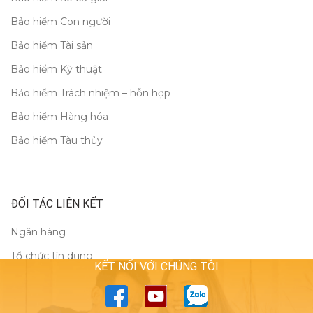
Bảo hiểm Con người
Bảo hiểm Tài sản
Bảo hiểm Kỹ thuật
Bảo hiểm Trách nhiệm – hỗn hợp
Bảo hiểm Hàng hóa
Bảo hiểm Tàu thủy
ĐỐI TÁC LIÊN KẾT
Ngân hàng
Tổ chức tín dụng
KẾT NỐI VỚI CHÚNG TÔI