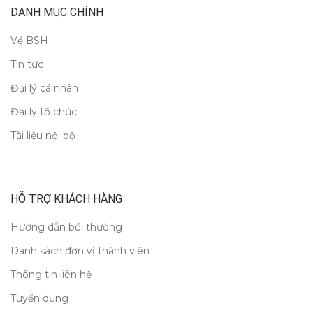
DANH MỤC CHÍNH
Về BSH
Tin tức
Đại lý cá nhân
Đại lý tổ chức
Tài liệu nội bộ
HỖ TRỢ KHÁCH HÀNG
Hướng dẫn bồi thường
Danh sách đơn vị thành viên
Thông tin liên hệ
Tuyển dụng