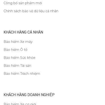
Công bố sản phẩm mới
Chính sách bảo vệ dữ liệu cá nhân
KHÁCH HÀNG CÁ NHÂN
Bảo hiểm Xe máy
Bảo hiểm Ô tô
Bảo hiểm Sức khỏe
Bảo hiểm Tài sản
Bảo hiểm Trách nhiệm
KHÁCH HÀNG DOANH NGHIỆP
Bảo hiểm Xe cơ giới