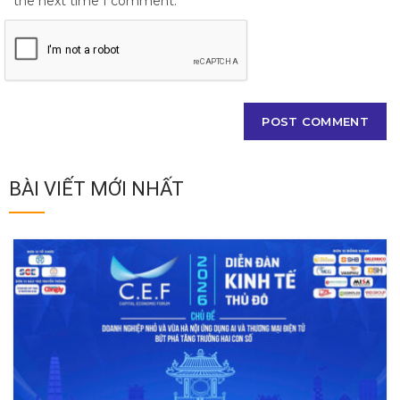
the next time I comment.
BÀI VIẾT MỚI NHẤT