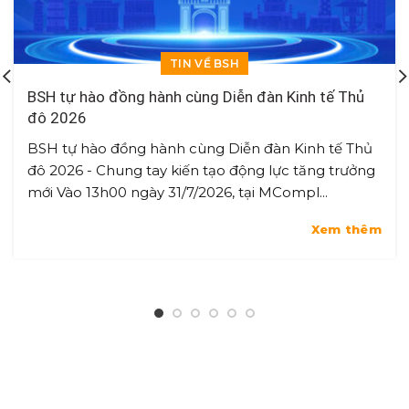
TIN VỀ BSH
BSH tự hào đồng hành cùng Diễn đàn Kinh tế Thủ
đô 2026
BSH tự hào đồng hành cùng Diễn đàn Kinh tế Thủ
đô 2026 - Chung tay kiến tạo động lực tăng trưởng
mới Vào 13h00 ngày 31/7/2026, tại MCompl...
Xem thêm