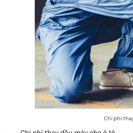
Chi phí tha