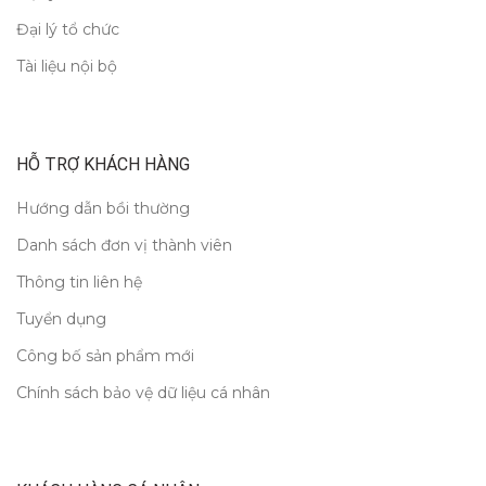
Đại lý tổ chức
Tài liệu nội bộ
HỖ TRỢ KHÁCH HÀNG
Hướng dẫn bồi thường
Danh sách đơn vị thành viên
Thông tin liên hệ
Tuyển dụng
Công bố sản phẩm mới
Chính sách bảo vệ dữ liệu cá nhân