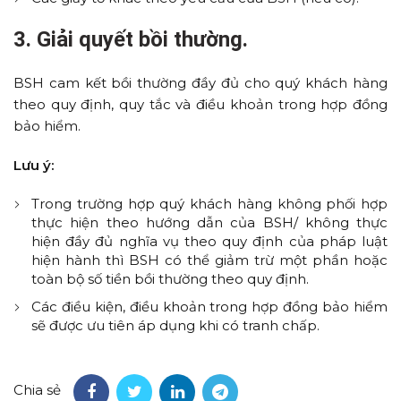
3. Giải quyết bồi thường.
BSH cam kết bồi thường đầy đủ cho quý khách hàng
theo quy định, quy tắc và điều khoản trong hợp đồng
bảo hiểm.
Lưu ý:
Trong trường hợp quý khách hàng không phối hợp
thực hiện theo hướng dẫn của BSH/ không thực
hiện đầy đủ nghĩa vụ theo quy định của pháp luật
hiện hành thì BSH có thể giảm trừ một phần hoặc
toàn bộ số tiền bồi thường theo quy định.
Các điều kiện, điều khoản trong hợp đồng bảo hiểm
sẽ được ưu tiên áp dụng khi có tranh chấp.
Chia sẻ