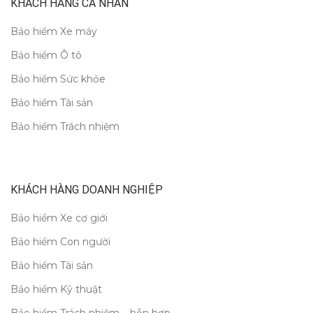
KHÁCH HÀNG CÁ NHÂN
Bảo hiểm Xe máy
Bảo hiểm Ô tô
Bảo hiểm Sức khỏe
Bảo hiểm Tài sản
Bảo hiểm Trách nhiệm
KHÁCH HÀNG DOANH NGHIỆP
Bảo hiểm Xe cơ giới
Bảo hiểm Con người
Bảo hiểm Tài sản
Bảo hiểm Kỹ thuật