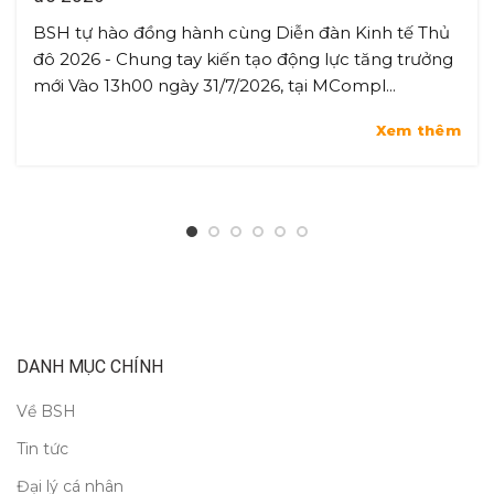
BSH tự hào đồng hành cùng Diễn đàn Kinh tế Thủ
đô 2026 - Chung tay kiến tạo động lực tăng trưởng
mới Vào 13h00 ngày 31/7/2026, tại MCompl...
Xem thêm
DANH MỤC CHÍNH
Về BSH
Tin tức
Đại lý cá nhân