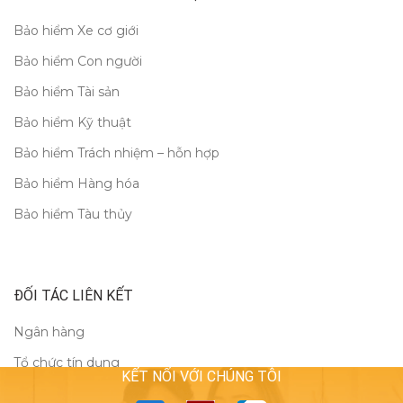
Bảo hiểm Xe cơ giới
Bảo hiểm Con người
Bảo hiểm Tài sản
Bảo hiểm Kỹ thuật
Bảo hiểm Trách nhiệm – hỗn hợp
Bảo hiểm Hàng hóa
Bảo hiểm Tàu thủy
ĐỐI TÁC LIÊN KẾT
Ngân hàng
Tổ chức tín dụng
KẾT NỐI VỚI CHÚNG TÔI