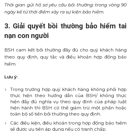
Thời gian gửi hồ sơ yêu cầu bồi thường: trong vòng 90
ngày kể từ thời điểm xảy ra sự kiện bảo hiểm.
3. Giải quyết bồi thường bảo hiểm tai
nạn con người
BSH cam kết bồi thường đầy đủ cho quý khách hàng
theo quy định, quy tắc và điều khoản hợp đồng bảo
hiểm.
Lưu ý:
Trong trường hợp quý khách hàng không phối hợp
thực hiện theo hướng dẫn của BSH/ không thực
hiện đầy đủ nghĩa vụ theo quy định của pháp luật
hiện hành thì BSH có thể giảm trừ một phần hoặc
toàn bộ số tiền bồi thường theo quy định.
Các điều kiện, điều khoản trong hợp đồng bảo hiểm
sẽ được ưu tiên áp dụng nếu có tranh chấp.