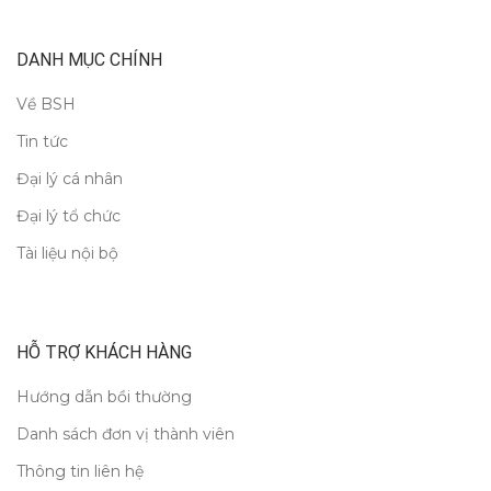
DANH MỤC CHÍNH
Về BSH
Tin tức
Đại lý cá nhân
Đại lý tổ chức
Tài liệu nội bộ
HỖ TRỢ KHÁCH HÀNG
Hướng dẫn bồi thường
Danh sách đơn vị thành viên
Thông tin liên hệ