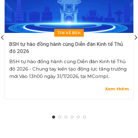
TIN VỀ BSH
BSH tự hào đồng hành cùng Diễn đàn Kinh tế Thủ
đô 2026
BSH tự hào đồng hành cùng Diễn đàn Kinh tế Thủ
đô 2026 - Chung tay kiến tạo động lực tăng trưởng
mới Vào 13h00 ngày 31/7/2026, tại MCompl...
Xem thêm