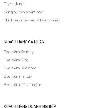
Tuyển dụng
Công bố sản phẩm mới
Chính sách bảo vệ dữ liệu cá nhân
KHÁCH HÀNG CÁ NHÂN
Bảo hiểm Xe máy
Bảo hiểm Ô tô
Bảo hiểm Sức khỏe
Bảo hiểm Tài sản
Bảo hiểm Trách nhiệm
KHÁCH HÀNG DOANH NGHIỆP