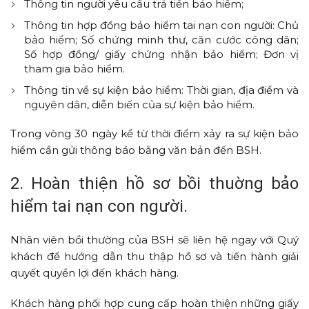
Thông tin người yêu cầu trả tiền bảo hiểm;
Thông tin hợp đồng bảo hiểm tai nạn con người: Chủ
bảo hiểm; Số chứng minh thư, căn cước công dân;
Số hợp đồng/ giấy chứng nhận bảo hiểm; Đơn vị
tham gia bảo hiểm.
Thông tin về sự kiện bảo hiểm: Thời gian, địa điểm và
nguyên dân, diễn biến của sự kiện bảo hiểm.
Trong vòng 30 ngày kể từ thời điểm xảy ra sự kiện bảo
hiểm cần gửi thông báo bằng văn bản đến BSH.
2. Hoàn thiện hồ sơ bồi thuờng bảo
hiểm tai nạn con người.
Nhân viên bồi thường của BSH sẽ liên hệ ngay với Quý
khách để hướng dẫn thu thập hồ sơ và tiến hành giải
quyết quyền lợi đến khách hàng.
Khách hàng phối hợp cung cấp hoàn thiện những giấy