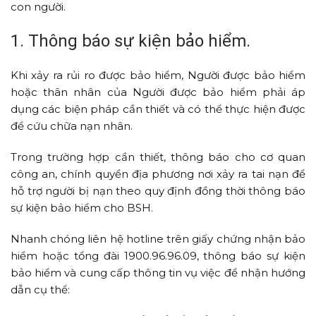
con người.
1. Thông báo sự kiện bảo hiểm.
Khi xảy ra rủi ro được bảo hiểm, Người được bảo hiểm
hoặc thân nhân của Người được bảo hiểm phải áp
dụng các biện pháp cần thiết và có thể thực hiện được
để cứu chữa nạn nhân.
Trong trường hợp cần thiết, thông báo cho cơ quan
công an, chính quyền địa phương nơi xảy ra tai nạn để
hỗ trợ người bị nạn theo quy định đồng thời thông báo
sự kiện bảo hiểm cho BSH.
Nhanh chóng liên hệ hotline trên giấy chứng nhận bảo
hiểm hoặc tổng đài 1900.96.96.09, thông báo sự kiện
bảo hiểm và cung cấp thông tin vụ việc để nhận hướng
dẫn cụ thể: