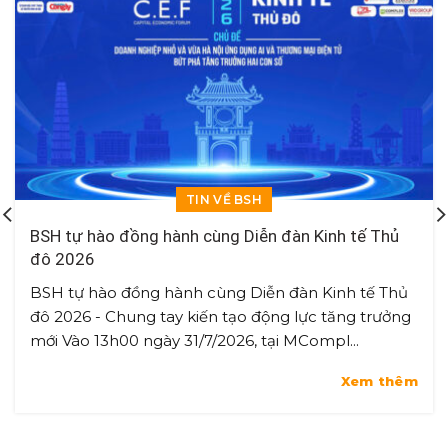
TIN VỀ BSH
BSH tự hào đồng hành cùng Diễn đàn Kinh tế Thủ
đô 2026
BSH tự hào đồng hành cùng Diễn đàn Kinh tế Thủ
đô 2026 - Chung tay kiến tạo động lực tăng trưởng
mới Vào 13h00 ngày 31/7/2026, tại MCompl...
Xem thêm