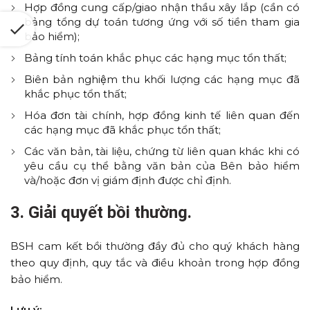
Hợp đồng cung cấp/giao nhận thầu xây lắp (cần có
bảng tổng dự toán tương ứng với số tiền tham gia
bảo hiểm);
Bảng tính toán khắc phục các hạng mục tổn thất;
Biên bản nghiệm thu khối lượng các hạng mục đã
khắc phục tổn thất;
Hóa đơn tài chính, hợp đồng kinh tế liên quan đến
các hạng mục đã khắc phục tổn thất;
Các văn bản, tài liệu, chứng từ liên quan khác khi có
yêu cầu cụ thể bằng văn bản của Bên bảo hiểm
và/hoặc đơn vị giám định được chỉ định.
3. Giải quyết bồi thường.
BSH cam kết bồi thường đầy đủ cho quý khách hàng
theo quy định, quy tắc và điều khoản trong hợp đồng
bảo hiểm.
Lưu ý: