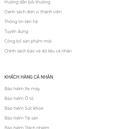
Hướng dẫn bồi thường
Danh sách đơn vị thành viên
Thông tin liên hệ
Tuyển dụng
Công bố sản phẩm mới
Chính sách bảo vệ dữ liệu cá nhân
KHÁCH HÀNG CÁ NHÂN
Bảo hiểm Xe máy
Bảo hiểm Ô tô
Bảo hiểm Sức khỏe
Bảo hiểm Tài sản
Bảo hiểm Trách nhiệm