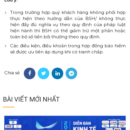
Trong trường hợp quý khách hàng không phối hợp
thực hiện theo hướng dẫn của BSH/ không thực
hiện đầy đủ nghĩa vụ theo quy định của pháp luật
hiện hành thì BSH có thể giảm trừ một phần hoặc
toàn bộ số tiền bồi thường theo quy định.
Các điều kiện, điều khoản trong hợp đồng bảo hiểm
sẽ được ưu tiên áp dụng khi có tranh chấp.
Chia sẻ
BÀI VIẾT MỚI NHẤT