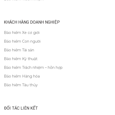
KHÁCH HÀNG DOANH NGHIỆP
Bảo hiểm Xe cơ giới
Bảo hiểm Con người
Bảo hiểm Tài sản
Bảo hiểm Kỹ thuật
Bảo hiểm Trách nhiệm – hỗn hợp
Bảo hiểm Hàng hóa
Bảo hiểm Tàu thủy
ĐỐI TÁC LIÊN KẾT