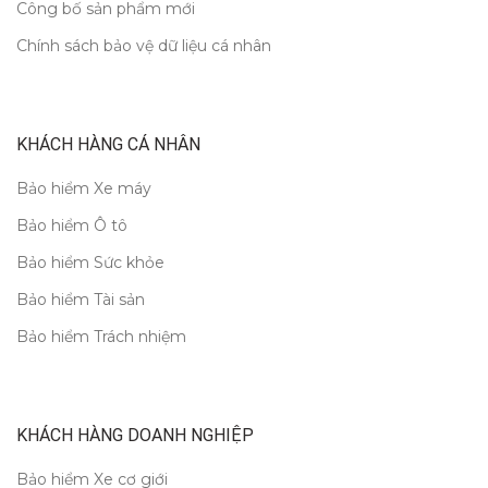
Công bố sản phẩm mới
Chính sách bảo vệ dữ liệu cá nhân
KHÁCH HÀNG CÁ NHÂN
Bảo hiểm Xe máy
Bảo hiểm Ô tô
Bảo hiểm Sức khỏe
Bảo hiểm Tài sản
Bảo hiểm Trách nhiệm
KHÁCH HÀNG DOANH NGHIỆP
Bảo hiểm Xe cơ giới