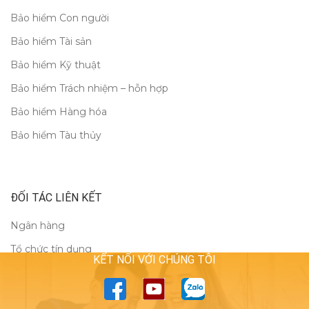
Bảo hiểm Con người
Bảo hiểm Tài sản
Bảo hiểm Kỹ thuật
Bảo hiểm Trách nhiệm – hỗn hợp
Bảo hiểm Hàng hóa
Bảo hiểm Tàu thủy
ĐỐI TÁC LIÊN KẾT
Ngân hàng
Tổ chức tín dụng
KẾT NỐI VỚI CHÚNG TÔI