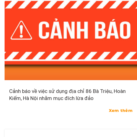
Cảnh báo về việc sử dụng địa chỉ 86 Bà Triệu, Hoàn
Kiếm, Hà Nội nhằm mục đích lừa đảo
Xem thêm