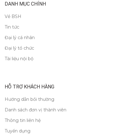
DANH MỤC CHÍNH
Về BSH
Tin tức
Đại lý cá nhân
Đại lý tổ chức
Tài liệu nội bộ
HỖ TRỢ KHÁCH HÀNG
Hướng dẫn bồi thường
Danh sách đơn vị thành viên
Thông tin liên hệ
Tuyển dụng