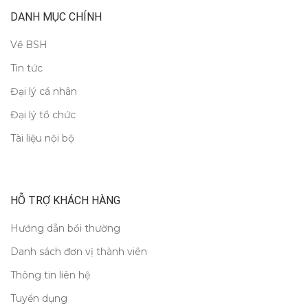
DANH MỤC CHÍNH
Về BSH
Tin tức
Đại lý cá nhân
Đại lý tổ chức
Tài liệu nội bộ
HỖ TRỢ KHÁCH HÀNG
Hướng dẫn bồi thường
Danh sách đơn vị thành viên
Thông tin liên hệ
Tuyển dụng