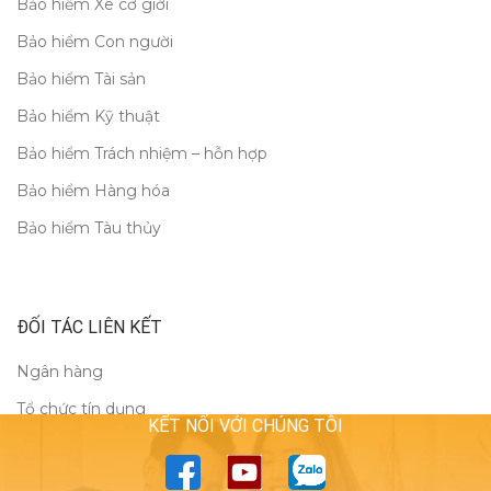
Bảo hiểm Xe cơ giới
Bảo hiểm Con người
Bảo hiểm Tài sản
Bảo hiểm Kỹ thuật
Bảo hiểm Trách nhiệm – hỗn hợp
Bảo hiểm Hàng hóa
Bảo hiểm Tàu thủy
ĐỐI TÁC LIÊN KẾT
Ngân hàng
Tổ chức tín dụng
KẾT NỐI VỚI CHÚNG TÔI