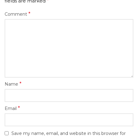
fields are marked
*
*
Comment
*
Name
*
Email
Save my name, email, and website in this browser for