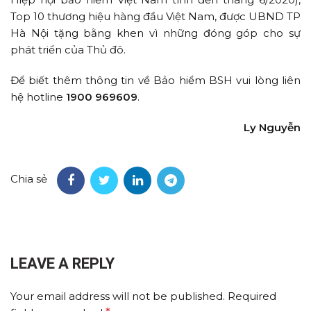
Top 10 thương hiệu hàng đầu Việt Nam, được UBND TP
Hà Nội tặng bằng khen vì những đóng góp cho sự
phát triển của Thủ đô.
Để biết thêm thông tin về Bảo hiểm BSH vui lòng liên
hệ hotline
1900 969609
.
Ly Nguyễn
Chia sẻ
LEAVE A REPLY
Your email address will not be published.
Required