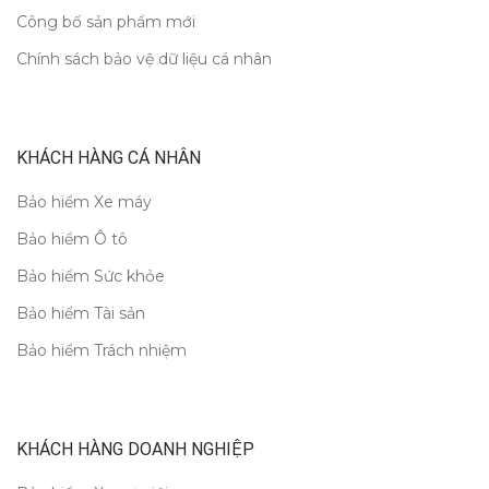
Công bố sản phẩm mới
Chính sách bảo vệ dữ liệu cá nhân
KHÁCH HÀNG CÁ NHÂN
Bảo hiểm Xe máy
Bảo hiểm Ô tô
Bảo hiểm Sức khỏe
Bảo hiểm Tài sản
Bảo hiểm Trách nhiệm
KHÁCH HÀNG DOANH NGHIỆP