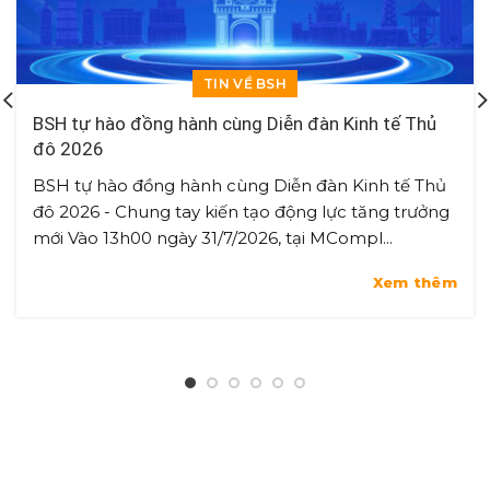
TIN VỀ BSH
BSH tự hào đồng hành cùng Diễn đàn Kinh tế Thủ
đô 2026
BSH tự hào đồng hành cùng Diễn đàn Kinh tế Thủ
đô 2026 - Chung tay kiến tạo động lực tăng trưởng
mới Vào 13h00 ngày 31/7/2026, tại MCompl...
Xem thêm