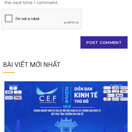
the next time I comment.
BÀI VIẾT MỚI NHẤT