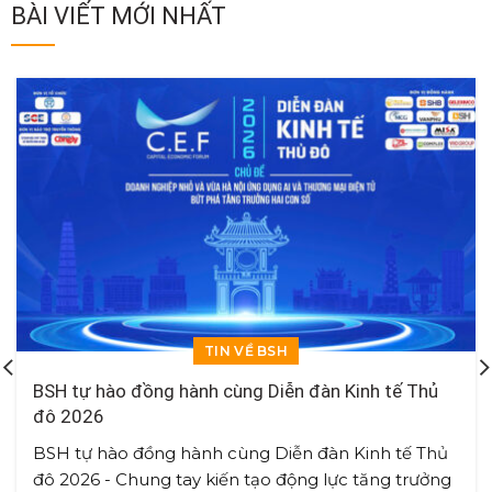
BÀI VIẾT MỚI NHẤT
TIN VỀ BSH
BSH tự hào đồng hành cùng Diễn đàn Kinh tế Thủ
đô 2026
BSH tự hào đồng hành cùng Diễn đàn Kinh tế Thủ
đô 2026 - Chung tay kiến tạo động lực tăng trưởng