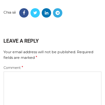
Chia sẻ
LEAVE A REPLY
Your email address will not be published.
Required
fields are marked
*
*
Comment