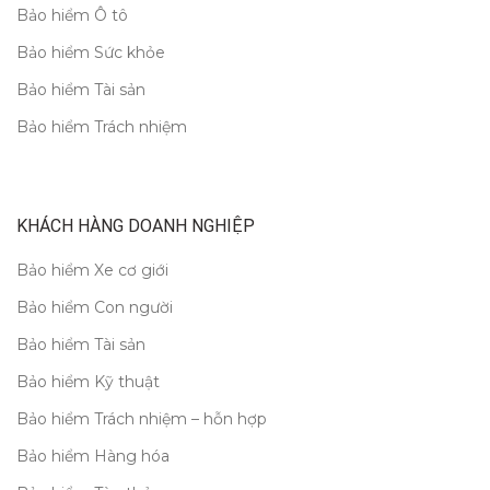
Bảo hiểm Ô tô
Bảo hiểm Sức khỏe
Bảo hiểm Tài sản
Bảo hiểm Trách nhiệm
KHÁCH HÀNG DOANH NGHIỆP
Bảo hiểm Xe cơ giới
Bảo hiểm Con người
Bảo hiểm Tài sản
Bảo hiểm Kỹ thuật
Bảo hiểm Trách nhiệm – hỗn hợp
Bảo hiểm Hàng hóa