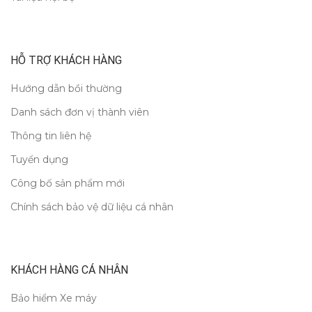
HỖ TRỢ KHÁCH HÀNG
Hướng dẫn bồi thường
Danh sách đơn vị thành viên
Thông tin liên hệ
Tuyển dụng
Công bố sản phẩm mới
Chính sách bảo vệ dữ liệu cá nhân
KHÁCH HÀNG CÁ NHÂN
Bảo hiểm Xe máy