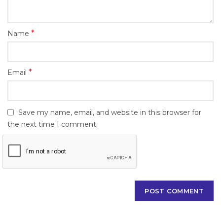
*
Name
*
Email
Save my name, email, and website in this browser for
the next time I comment.