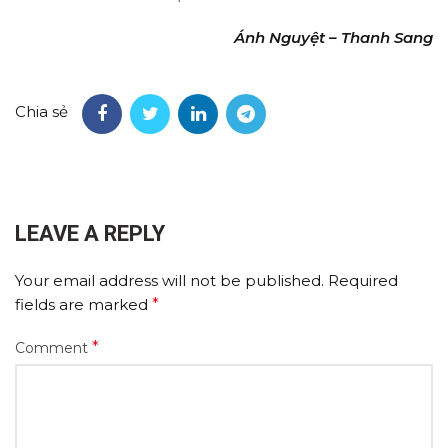
Ánh Nguyệt – Thanh Sang
Chia sẻ
LEAVE A REPLY
Your email address will not be published.
Required
fields are marked
*
*
Comment