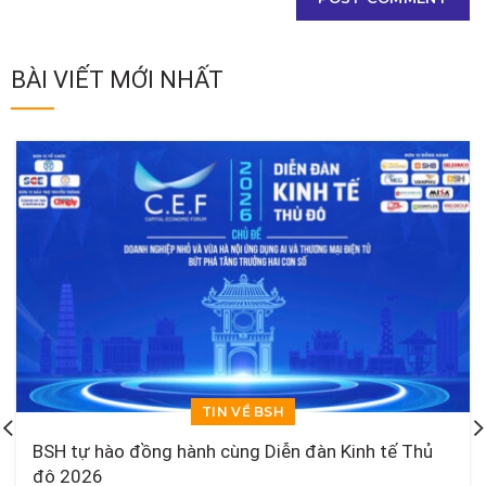
BÀI VIẾT MỚI NHẤT
TIN VỀ BSH
BSH tự hào đồng hành cùng Diễn đàn Kinh tế Thủ
đô 2026