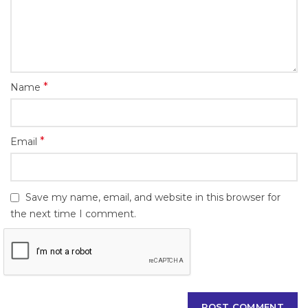
*
Name
*
Email
Save my name, email, and website in this browser for
the next time I comment.