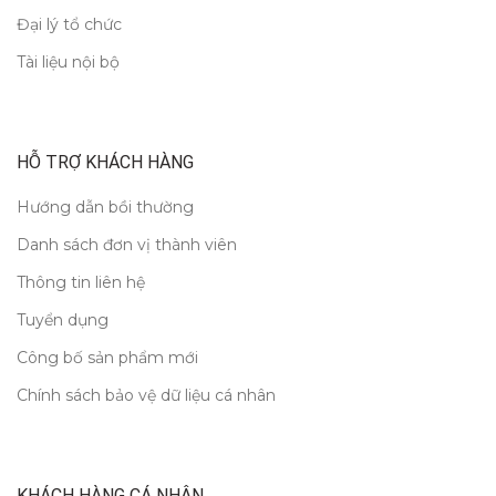
Đại lý tổ chức
Tài liệu nội bộ
HỖ TRỢ KHÁCH HÀNG
Hướng dẫn bồi thường
Danh sách đơn vị thành viên
Thông tin liên hệ
Tuyển dụng
Công bố sản phẩm mới
Chính sách bảo vệ dữ liệu cá nhân
KHÁCH HÀNG CÁ NHÂN