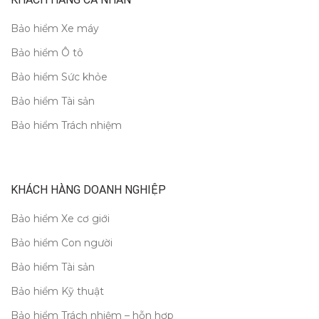
Bảo hiểm Xe máy
Bảo hiểm Ô tô
Bảo hiểm Sức khỏe
Bảo hiểm Tài sản
Bảo hiểm Trách nhiệm
KHÁCH HÀNG DOANH NGHIỆP
Bảo hiểm Xe cơ giới
Bảo hiểm Con người
Bảo hiểm Tài sản
Bảo hiểm Kỹ thuật
Bảo hiểm Trách nhiệm – hỗn hợp