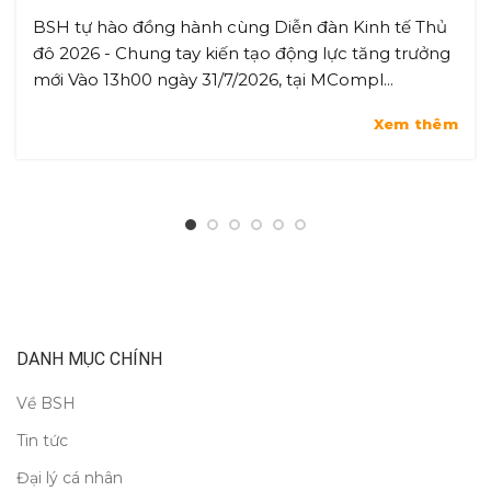
BSH tự hào đồng hành cùng Diễn đàn Kinh tế Thủ
đô 2026 - Chung tay kiến tạo động lực tăng trưởng
mới Vào 13h00 ngày 31/7/2026, tại MCompl...
Xem thêm
DANH MỤC CHÍNH
Về BSH
Tin tức
Đại lý cá nhân